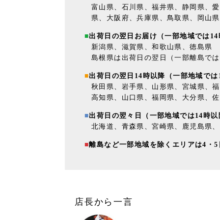
富山県、石川県、福井県、静岡県、愛
県、大阪府、兵庫県、鳥取県、岡山県
出荷日の翌日お届け（一部地域では14時
新潟県、滋賀県、和歌山県、徳島県
島根県は出荷日の翌日（一部離島では
出荷日の翌日14時以降（一部地域では
秋田県、岩手県、山形県、宮城県、福
高知県、山口県、福岡県、大分県、佐
出荷日の翌々日（一部地域では14時以
北海道、青森県、宮崎県、鹿児島県、
離島など一部地域を除くエリアは4・5
店長から一言