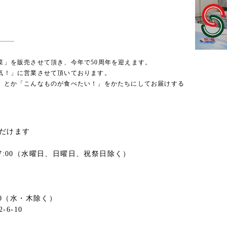
」
菜」を販売させて頂き、今年で50周年を迎えます。
気！」に営業させて頂いております。
」とか「こんなものが食べたい！」をかたちにしてお届けする
だけます
17:00（水曜日、日曜日、祝祭日除く）
:30（水・木除く）
6-10