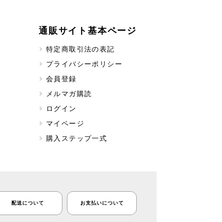
通販サイト基本ページ
特定商取引法の表記
プライバシーポリシー
会員登録
メルマガ購読
ログイン
マイページ
購入ステップ一式
配送について
お支払いについて