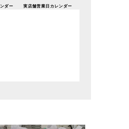
ンダー
実店舗営業日カレンダー