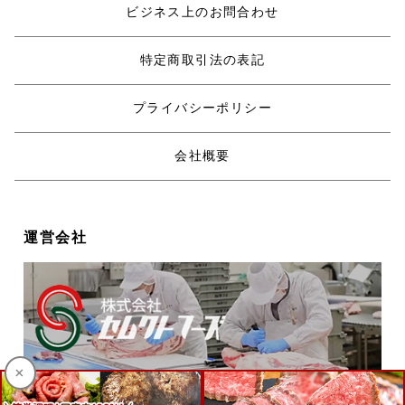
ビジネス上のお問合わせ
特定商取引法の表記
プライバシーポリシー
会社概要
運営会社
×