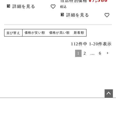
当店特別価格
詳細を見る
税込
詳細を見る
価格が安い順
価格が高い順
新着順
並び替え
112
件中
1
-
20
件表示
1
2
…
6
ペ
ー
ジ