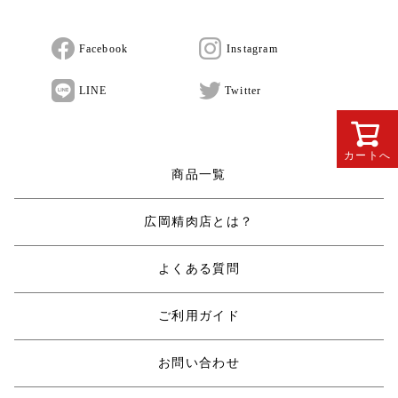
Facebook
Instagram
LINE
Twitter
カートへ
商品一覧
広岡精肉店とは？
よくある質問
ご利用ガイド
お問い合わせ