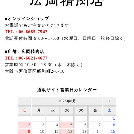
■オンラインショップ
お電話でもご注文いただけます
TEL：06-6685-7547
電話受付時間 9:00〜17:00（水曜日、日曜日、祝祭日除く）
■店舗：広岡精肉店
TEL：06-6621-4677
営業時間 10:30～18:30（水・木除く）
大阪市阿倍野区昭和町2-6-10
通販サイト営業日カレンダー