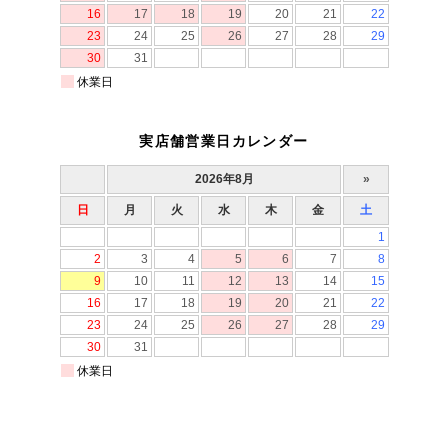
実店舗営業日カレンダー