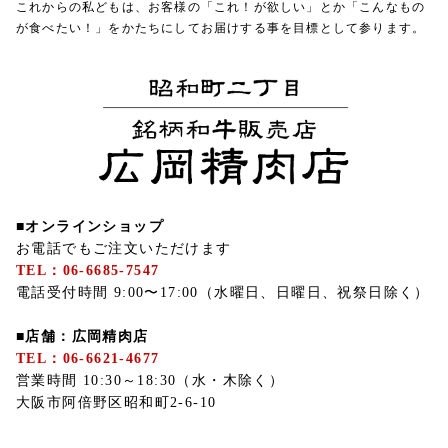
これからの私どもは、お客様の「これ！が欲しい」とか「こんなもの
が食べたい！」をかたちにしてお届けする事を目標として参ります。
■オンラインショップ
お電話でもご注文いただけます
TEL：06-6685-7547
電話受付時間 9:00〜17:00（水曜日、日曜日、祝祭日除く）
■店舗：広岡精肉店
TEL：06-6621-4677
営業時間 10:30～18:30（水・木除く）
大阪市阿倍野区昭和町2-6-10