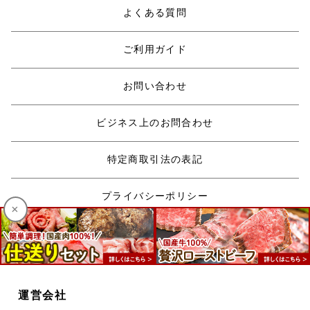
よくある質問
ご利用ガイド
お問い合わせ
ビジネス上のお問合わせ
特定商取引法の表記
プライバシーポリシー
×
会社概要
運営会社