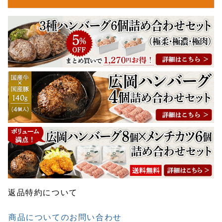
返品特約について
商品についてのお問い合わせ