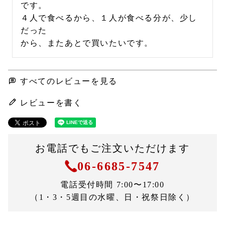
です。

４人で食べるから、１人が食べる分が、少し
だった

から、またあとで買いたいです。
すべてのレビューを見る
レビューを書く
お電話でもご注文いただけます
06-6685-7547
電話受付時間 7:00〜17:00
（1・3・5週目の水曜、日・祝祭日除く）