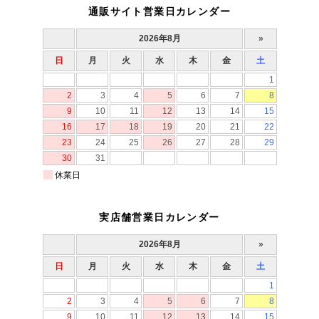
通販サイト営業日カレンダー
実店舗営業日カレンダー