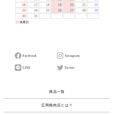
Facebook
Instagram
LINE
Twitter
商品一覧
広岡精肉店とは？