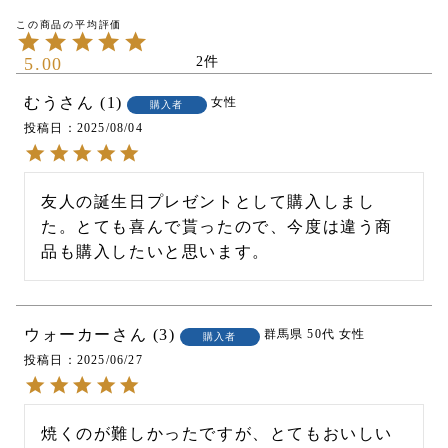
5.00
2
むう
1
女性
購入者
投稿日
2025/08/04
友人の誕生日プレゼントとして購入しまし
た。とても喜んで貰ったので、今度は違う商
品も購入したいと思います。
ウォーカー
3
群馬県
50代
女性
購入者
投稿日
2025/06/27
焼くのが難しかったですが、とてもおいしい