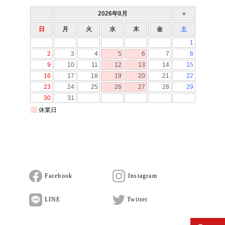
Facebook
Instagram
LINE
Twitter