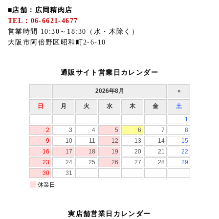
■店舗：広岡精肉店
TEL：06-6621-4677
営業時間 10:30～18:30（水・木除く）
大阪市阿倍野区昭和町2-6-10
通販サイト営業日カレンダー
実店舗営業日カレンダー