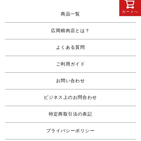
カートへ
商品一覧
広岡精肉店とは？
よくある質問
ご利用ガイド
お問い合わせ
ビジネス上のお問合わせ
特定商取引法の表記
プライバシーポリシー