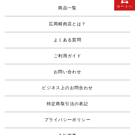
カートへ
商品一覧
広岡精肉店とは？
よくある質問
ご利用ガイド
お問い合わせ
ビジネス上のお問合わせ
特定商取引法の表記
プライバシーポリシー