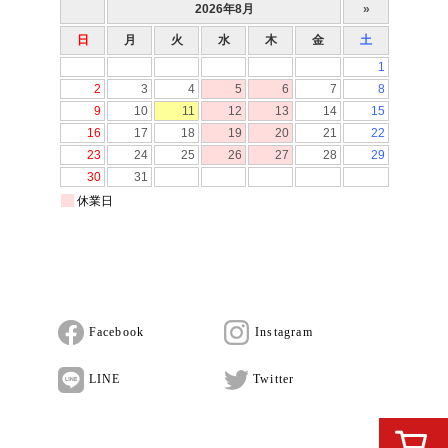
Facebook
Instagram
LINE
Twitter