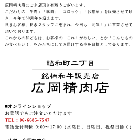
広岡精肉店にご来店頂き有難うございます。
こだわりの「牛肉」「豚肉」「コロッケ」「お惣菜」を販売させて頂
き、今年で50周年を迎えます。
良きお客様、良きスタッフに恵まれ、今日も「元気！」に営業させて
頂いております。
これからの私どもは、お客様の「これ！が欲しい」とか「こんなもの
が食べたい！」をかたちにしてお届けする事を目標として参ります。
■オンラインショップ
お電話でもご注文いただけます
TEL：06-6685-7547
電話受付時間 9:00〜17:00（水曜日、日曜日、祝祭日除く）