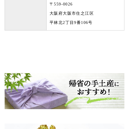
〒559-0026
大阪府大阪市住之江区
平林北2丁目9番106号