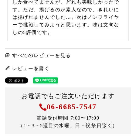
しか食べてませんが、どれも美味しかったで
す。ただ、揚げるのが素人なので、きれいに
は揚げれませんでした…。次はノンフライヤ
ーで挑戦してみようと思います。味は文句な
しの5評価です。
すべてのレビューを見る
レビューを書く
お電話でもご注文いただけます
06-6685-7547
電話受付時間 7:00〜17:00
（1・3・5週目の水曜、日・祝祭日除く）