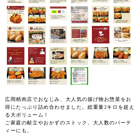
広岡精肉店でおなじみ、大人気の揚げ物お惣菜をお
得にたっぷり詰め合わせました。総重量2キロを超え
る大ボリューム！
ご家庭の献立やおかずのストック、大人数のパーテ
ィーにも。