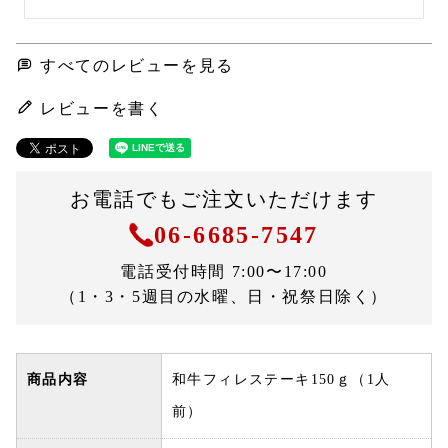
すべてのレビューを見る
レビューを書く
お電話でもご注文いただけます
06-6685-7547
電話受付時間 7:00〜17:00
（1・3・5週目の水曜、日・祝祭日除く）
商品内容
和牛フィレステーキ150ｇ（1人
前）