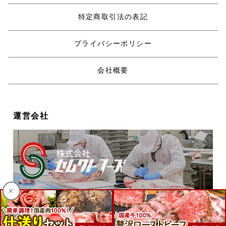
特定商取引法の表記
プライバシーポリシー
会社概要
運営会社
×