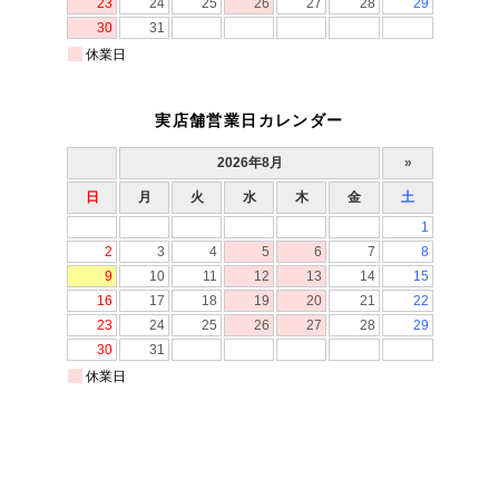
実店舗営業日カレンダー