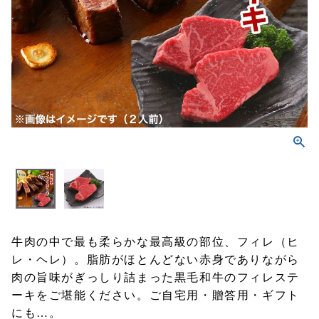
牛肉の中で最も柔らかな最高級の部位、フィレ（ヒ
レ・ヘレ）。脂肪がほとんどない赤身でありながら
肉の旨味がぎっしり詰まった黒毛和牛のフィレステ
ーキをご堪能ください。ご自宅用・贈答用・ギフト
にも…。