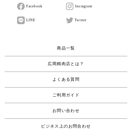
Facebook
Instagram
LINE
Twitter
商品一覧
広岡精肉店とは？
よくある質問
ご利用ガイド
お問い合わせ
ビジネス上のお問合わせ