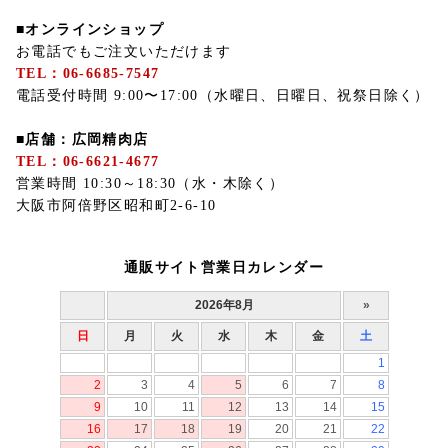
■オンラインショップ
お電話でもご注文いただけます
TEL：06-6685-7547
電話受付時間 9:00〜17:00（水曜日、日曜日、祝祭日除く）
■店舗：広岡精肉店
TEL：06-6621-4677
営業時間 10:30～18:30（水・木除く）
大阪市阿倍野区昭和町2-6-10
通販サイト営業日カレンダー