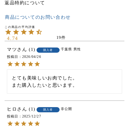
返品特約について
商品についてのお問い合わせ
4.74
19
マツ
1
千葉県
男性
購入者
投稿日
2026/04/26
とても美味しいお肉でした。

また購入したいと思います。
ヒロ
1
非公開
購入者
投稿日
2025/12/27