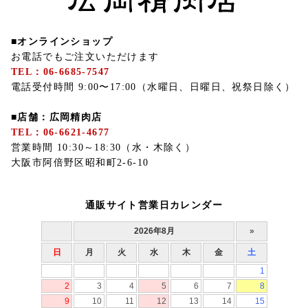
■オンラインショップ
お電話でもご注文いただけます
TEL：06-6685-7547
電話受付時間 9:00〜17:00（水曜日、日曜日、祝祭日除く）
■店舗：広岡精肉店
TEL：06-6621-4677
営業時間 10:30～18:30（水・木除く）
大阪市阿倍野区昭和町2-6-10
通販サイト営業日カレンダー