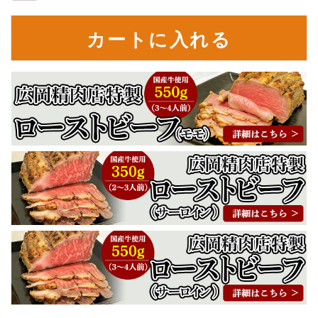
カートに入れる