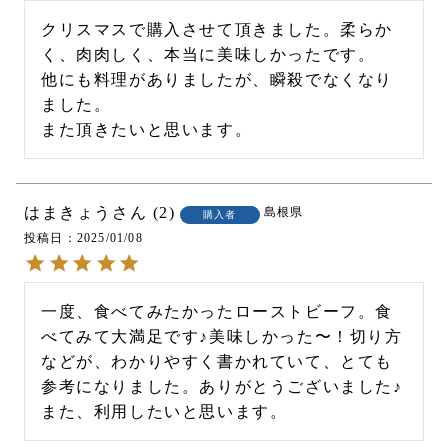
クリスマスで購入させて頂きました。柔らか
く、肉肉しく、本当に美味しかったです。

他にも料理がありましたが、瞬殺でなくなり
ました。

また頂きたいと思います。
はまきょう
2
島根県
購入者
投稿日
2025/01/08
一度、食べてみたかったローストビーフ。食
べてみて大満足です♪美味しかった〜！切り方
などが、わかりやすく書かれていて、とても
参考になりました。ありがとうございました♪
また、利用したいと思います。