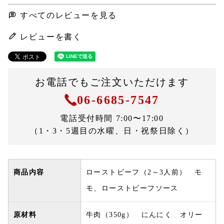
すべてのレビューを見る
レビューを書く
お電話でもご注文いただけます
06-6685-7547
電話受付時間 7:00〜17:00
（1・3・5週目の水曜、日・祝祭日除く）
商品内容
ローストビーフ（2～3人前） モ
モ、ローストビーフソース
原材料
牛肉（350g） にんにく オリー