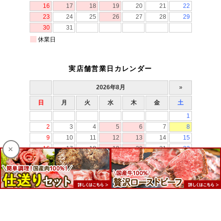
実店舗営業日カレンダー
×