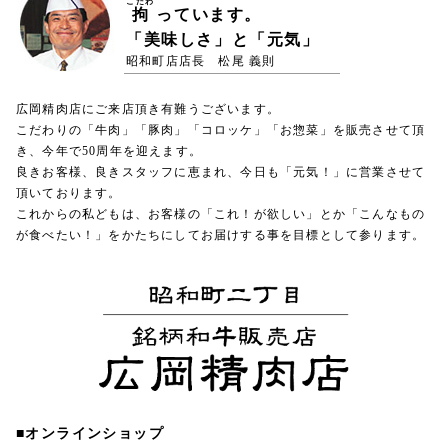
こだわ
拘
っています。
「美味しさ」と「元気」
昭和町店店長 松尾 義則
広岡精肉店にご来店頂き有難うございます。
こだわりの「牛肉」「豚肉」「コロッケ」「お惣菜」を販売させて頂
き、今年で50周年を迎えます。
良きお客様、良きスタッフに恵まれ、今日も「元気！」に営業させて
頂いております。
これからの私どもは、お客様の「これ！が欲しい」とか「こんなもの
が食べたい！」をかたちにしてお届けする事を目標として参ります。
■オンラインショップ