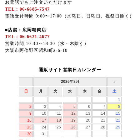
お電話でもご注文いただけます
TEL：06-6685-7547
電話受付時間 9:00〜17:00（水曜日、日曜日、祝祭日除く）
■店舗：広岡精肉店
TEL：06-6621-4677
営業時間 10:30～18:30（水・木除く）
大阪市阿倍野区昭和町2-6-10
通販サイト営業日カレンダー