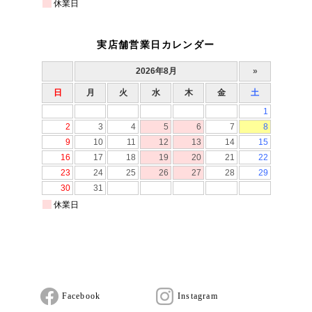
実店舗営業日カレンダー
Facebook
Instagram