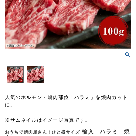
人気のホルモン・焼肉部位「ハラミ」を焼肉カット
に。
※サムネイルはイメージ写真です。
輸入 ハラミ 焼
おうちで焼肉屋さん！ひと盛サイズ