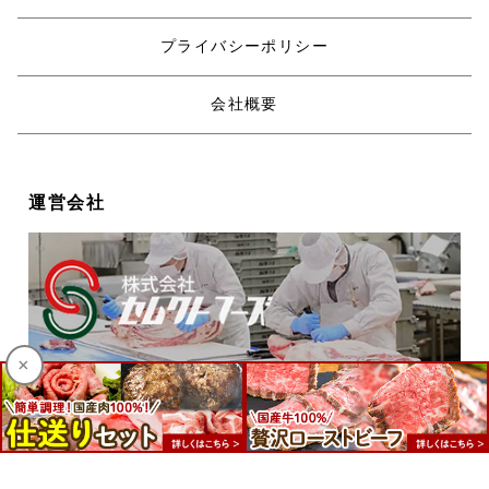
プライバシーポリシー
会社概要
運営会社
×