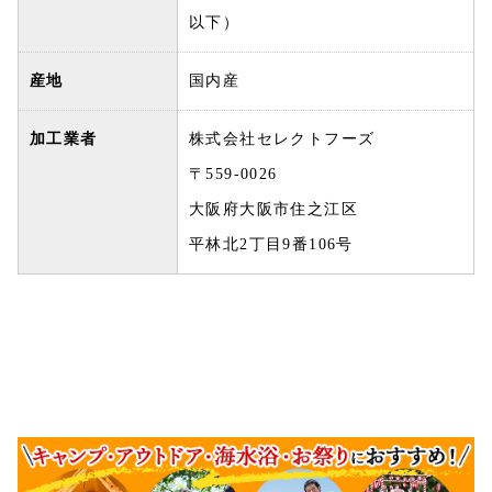
以下）
産地
国内産
加工業者
株式会社セレクトフーズ
〒559-0026
大阪府大阪市住之江区
平林北2丁目9番106号