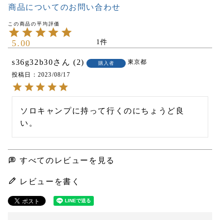
商品についてのお問い合わせ
5.00
1
s36g32b30
2
東京都
購入者
投稿日
2023/08/17
ソロキャンプに持って行くのにちょうど良
い。
すべてのレビューを見る
レビューを書く