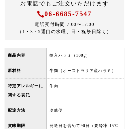
お電話でもご注文いただけます
06-6685-7547
電話受付時間 7:00〜17:00
（1・3・5週目の水曜、日・祝祭日除く）
商品内容
輸入ハラミ（100g）
原材料
牛肉（オーストラリア産ハラミ）
特定アレルギーに
牛肉
関する表記
配達方法
冷凍便
賞味期限
発送日を含めて90日（要冷凍-15℃