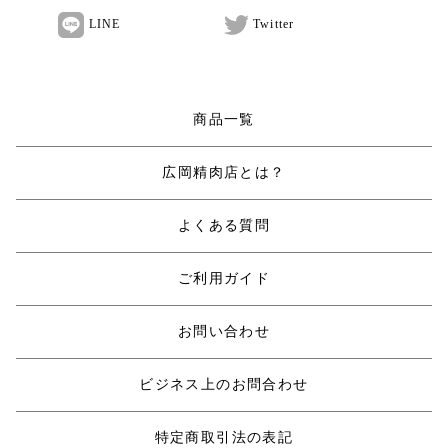
LINE
Twitter
商品一覧
広岡精肉店とは？
よくある質問
ご利用ガイド
お問い合わせ
ビジネス上のお問合わせ
特定商取引法の表記