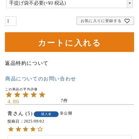
(
必
須
)
お気に入りに登録する
カートに入れる
返品特約について
商品についてのお問い合わせ
4.86
7
青
5
非公開
購入者
投稿日
2025/09/02