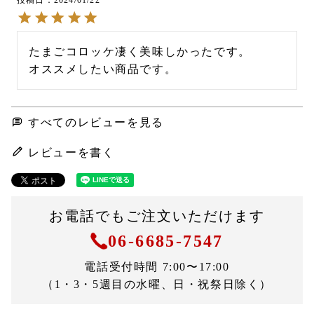
たまごコロッケ凄く美味しかったです。

オススメしたい商品です。
すべてのレビューを見る
レビューを書く
お電話でもご注文いただけます
06-6685-7547
電話受付時間 7:00〜17:00
（1・3・5週目の水曜、日・祝祭日除く）