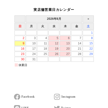
実店舗営業日カレンダー
Facebook
Instagram