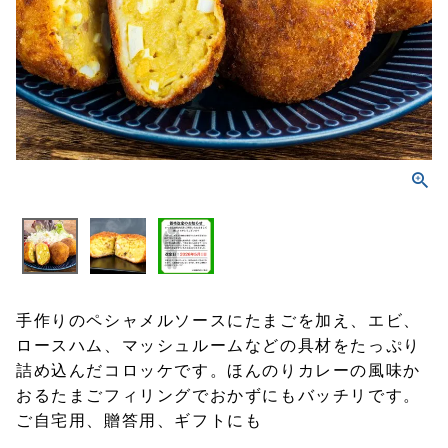
手作りのペシャメルソースにたまごを加え、エビ、
ロースハム、マッシュルームなどの具材をたっぷり
詰め込んだコロッケです。ほんのりカレーの風味か
おるたまごフィリングでおかずにもバッチリです。
ご自宅用、贈答用、ギフトにも