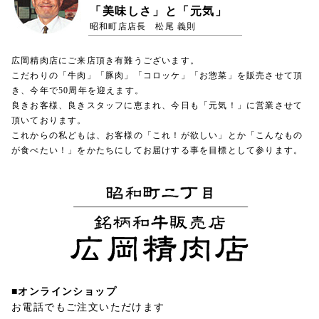
「美味しさ」と「元気」
昭和町店店長 松尾 義則
広岡精肉店にご来店頂き有難うございます。
こだわりの「牛肉」「豚肉」「コロッケ」「お惣菜」を販売させて頂
き、今年で50周年を迎えます。
良きお客様、良きスタッフに恵まれ、今日も「元気！」に営業させて
頂いております。
これからの私どもは、お客様の「これ！が欲しい」とか「こんなもの
が食べたい！」をかたちにしてお届けする事を目標として参ります。
■オンラインショップ
お電話でもご注文いただけます