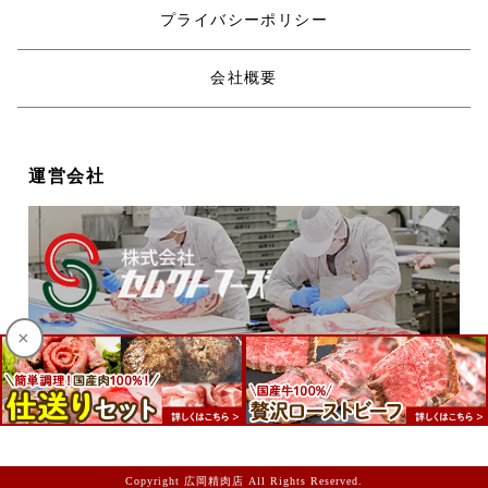
プライバシーポリシー
会社概要
運営会社
×
Copyright 広岡精肉店 All Rights Reserved.