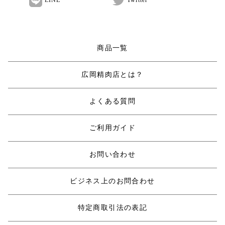
LINE
Twitter
商品一覧
広岡精肉店とは？
よくある質問
ご利用ガイド
お問い合わせ
ビジネス上のお問合わせ
特定商取引法の表記