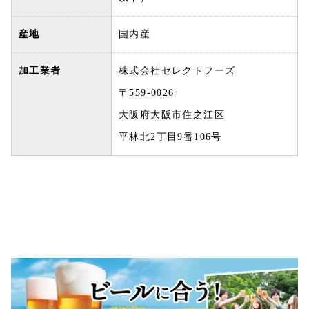
産地
国内産
加工業者
株式会社セレクトフーズ
〒559-0026
大阪府大阪市住之江区
平林北2丁目9番106号