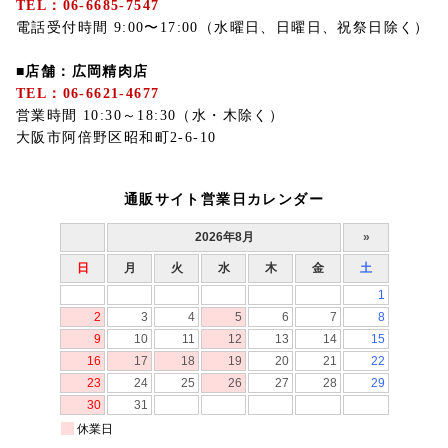
TEL：06-6685-7547
電話受付時間 9:00〜17:00（水曜日、日曜日、祝祭日除く）
■店舗：広岡精肉店
TEL：06-6621-4677
営業時間 10:30～18:30（水・木除く）
大阪市阿倍野区昭和町2-6-10
通販サイト営業日カレンダー