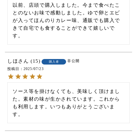
以前、店頭で購入しました。今まで食べたこ
とのないお味で感動しました。ゆで卵とエビ
が入ってほんのりカレー味、通販でも購入で
きて自宅でも食することができて嬉しいで
す。
しほ
15
非公開
購入者
投稿日
2025/07/23
ソース等を掛けなくても、美味しく頂けまし
た。素材の味が生かされています。これから
も利用します。いつもありがとうございま
す。