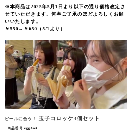
※本商品は2025年5月1日より以下の通り価格改定さ
せていただきます。何卒ご了承のほどよろしくお願
いいたします。
￥550→￥650（5/1より）
玉子コロッケ3個セット
ビールに合う！
商品番号
egg3set