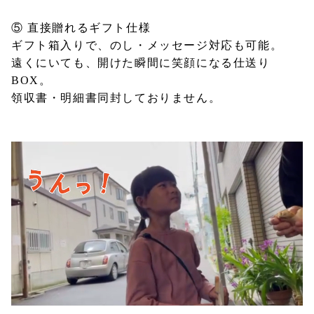
⑤ 直接贈れるギフト仕様
ギフト箱入りで、のし・メッセージ対応も可能。
遠くにいても、開けた瞬間に笑顔になる仕送り
BOX。
領収書・明細書同封しておりません。