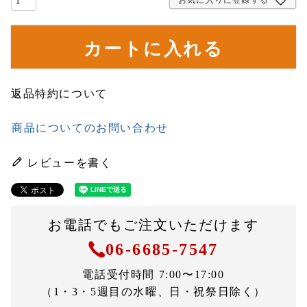
お気に入りに登録する
カートに入れる
返品特約について
商品についてのお問い合わせ
レビューを書く
お電話でもご注文いただけます
06-6685-7547
電話受付時間 7:00〜17:00
（1・3・5週目の水曜、日・祝祭日除く）