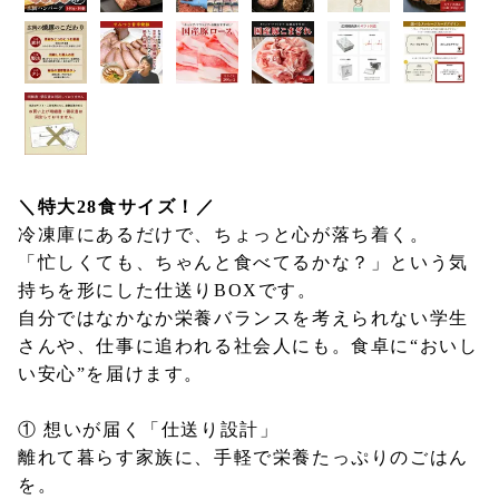
＼特大28食サイズ！／
冷凍庫にあるだけで、ちょっと心が落ち着く。
「忙しくても、ちゃんと食べてるかな？」という気
持ちを形にした仕送りBOXです。
自分ではなかなか栄養バランスを考えられない学生
さんや、仕事に追われる社会人にも。食卓に“おいし
い安心”を届けます。
① 想いが届く「仕送り設計」
離れて暮らす家族に、手軽で栄養たっぷりのごはん
を。