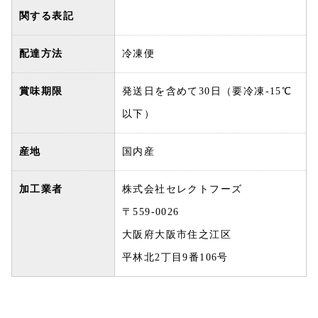
関する表記
配達方法
冷凍便
賞味期限
発送日を含めて30日（要冷凍-15℃
以下）
産地
国内産
加工業者
株式会社セレクトフーズ
〒559-0026
大阪府大阪市住之江区
平林北2丁目9番106号