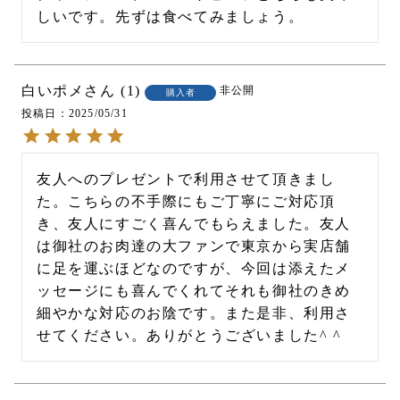
しいです。先ずは食べてみましょう。
白いポメ
1
非公開
購入者
投稿日
2025/05/31
友人へのプレゼントで利用させて頂きまし
た。こちらの不手際にもご丁寧にご対応頂
き、友人にすごく喜んでもらえました。友人
は御社のお肉達の大ファンで東京から実店舗
に足を運ぶほどなのですが、今回は添えたメ
ッセージにも喜んでくれてそれも御社のきめ
細やかな対応のお陰です。また是非、利用さ
せてください。ありがとうございました^ ^