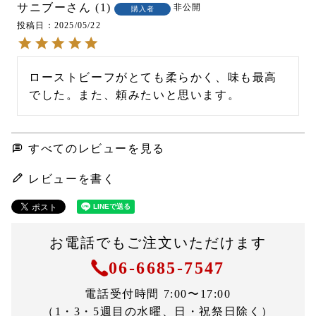
サニブー
1
非公開
購入者
投稿日
2025/05/22
ローストビーフがとても柔らかく、味も最高
でした。また、頼みたいと思います。
すべてのレビューを見る
レビューを書く
お電話でもご注文いただけます
06-6685-7547
電話受付時間 7:00〜17:00
（1・3・5週目の水曜、日・祝祭日除く）