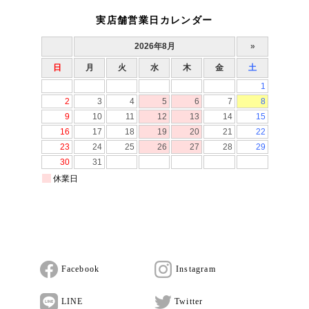
実店舗営業日カレンダー
Facebook
Instagram
LINE
Twitter