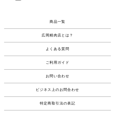
商品一覧
広岡精肉店とは？
よくある質問
ご利用ガイド
お問い合わせ
ビジネス上のお問合わせ
特定商取引法の表記