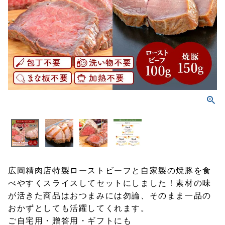
広岡精肉店特製ローストビーフと自家製の焼豚を食
べやすくスライスしてセットにしました！素材の味
が活きた商品はおつまみには勿論、そのまま一品の
おかずとしても活躍してくれます。
ご自宅用・贈答用・ギフトにも