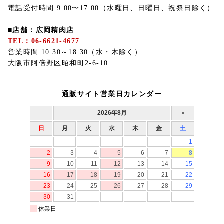
電話受付時間 9:00〜17:00（水曜日、日曜日、祝祭日除く）
■店舗：広岡精肉店
TEL：06-6621-4677
営業時間 10:30～18:30（水・木除く）
大阪市阿倍野区昭和町2-6-10
通販サイト営業日カレンダー