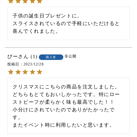
子供の誕生日プレゼントに。

スライスされているので手軽にいただけると
喜んでくれました。
ぴー
1
非公開
購入者
投稿日
2023/12/28
クリスマスにこちらの商品を注文しました。

どちらもとてもおいしかったです。特にロー
ストビーフが柔らかく味も最高でした！！

小分けにされていたのでありがたかったで
す。

またイベント時に利用したいと思います。