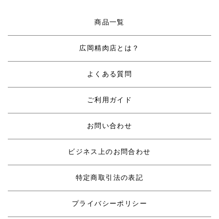
商品一覧
広岡精肉店とは？
よくある質問
ご利用ガイド
お問い合わせ
ビジネス上のお問合わせ
特定商取引法の表記
プライバシーポリシー