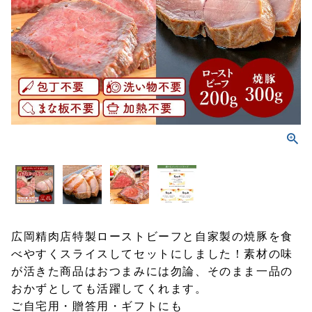
広岡精肉店特製ローストビーフと自家製の焼豚を食
べやすくスライスしてセットにしました！素材の味
が活きた商品はおつまみには勿論、そのまま一品の
おかずとしても活躍してくれます。
ご自宅用・贈答用・ギフトにも