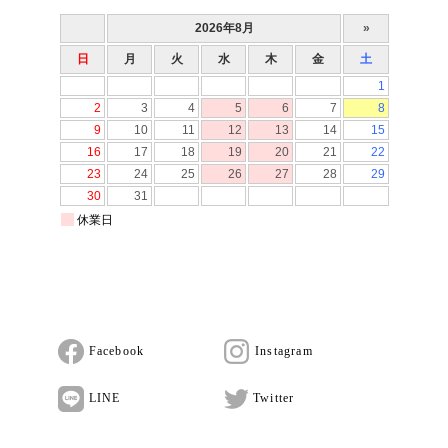
Facebook
Instagram
LINE
Twitter