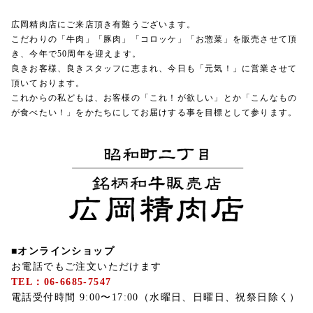
広岡精肉店にご来店頂き有難うございます。
こだわりの「牛肉」「豚肉」「コロッケ」「お惣菜」を販売させて頂
き、今年で50周年を迎えます。
良きお客様、良きスタッフに恵まれ、今日も「元気！」に営業させて
頂いております。
これからの私どもは、お客様の「これ！が欲しい」とか「こんなもの
が食べたい！」をかたちにしてお届けする事を目標として参ります。
■オンラインショップ
お電話でもご注文いただけます
TEL：06-6685-7547
電話受付時間 9:00〜17:00（水曜日、日曜日、祝祭日除く）