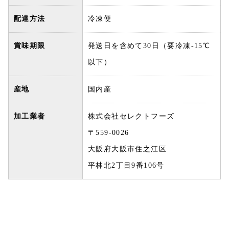
配達方法
冷凍便
賞味期限
発送日を含めて30日（要冷凍-15℃
以下）
産地
国内産
加工業者
株式会社セレクトフーズ
〒559-0026
大阪府大阪市住之江区
平林北2丁目9番106号