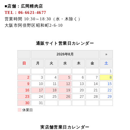
■店舗：広岡精肉店
TEL：06-6621-4677
営業時間 10:30～18:30（水・木除く）
大阪市阿倍野区昭和町2-6-10
通販サイト営業日カレンダー
実店舗営業日カレンダー