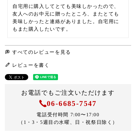
自宅用に購入してとても美味しかったので、
友人へのお中元に贈ったところ、またとても
美味しかったと連絡がありました。自宅用に
もまた購入したいです。
すべてのレビューを見る
レビューを書く
お電話でもご注文いただけます
06-6685-7547
電話受付時間 7:00〜17:00
（1・3・5週目の水曜、日・祝祭日除く）