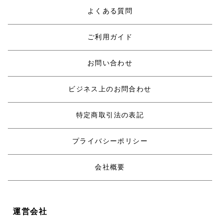
よくある質問
ご利用ガイド
お問い合わせ
ビジネス上のお問合わせ
特定商取引法の表記
プライバシーポリシー
会社概要
運営会社