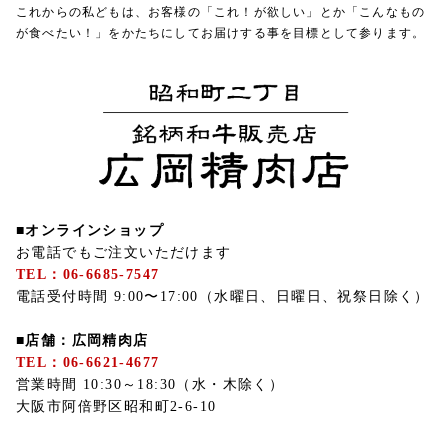
これからの私どもは、お客様の「これ！が欲しい」とか「こんなもの
が食べたい！」をかたちにしてお届けする事を目標として参ります。
■オンラインショップ
お電話でもご注文いただけます
TEL：06-6685-7547
電話受付時間 9:00〜17:00（水曜日、日曜日、祝祭日除く）
■店舗：広岡精肉店
TEL：06-6621-4677
営業時間 10:30～18:30（水・木除く）
大阪市阿倍野区昭和町2-6-10