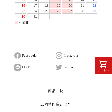
Facebook
Instagram
LINE
Twitter
カートへ
商品一覧
広岡精肉店とは？