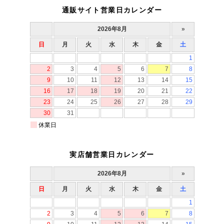
通販サイト営業日カレンダー
実店舗営業日カレンダー