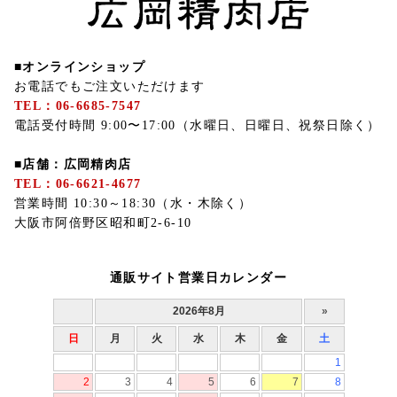
■オンラインショップ
お電話でもご注文いただけます
TEL：06-6685-7547
電話受付時間 9:00〜17:00（水曜日、日曜日、祝祭日除く）
■店舗：広岡精肉店
TEL：06-6621-4677
営業時間 10:30～18:30（水・木除く）
大阪市阿倍野区昭和町2-6-10
通販サイト営業日カレンダー