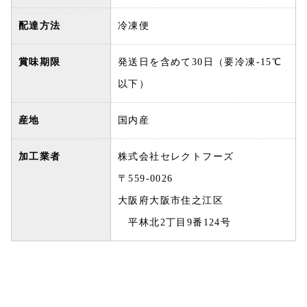
配達方法
冷凍便
賞味期限
発送日を含めて30日（要冷凍-15℃
以下）
産地
国内産
加工業者
株式会社セレクトフーズ
〒559-0026
大阪府大阪市住之江区
平林北2丁目9番124号