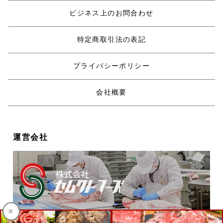
ビジネス上のお問合わせ
特定商取引法の表記
プライバシーポリシー
会社概要
運営会社
×