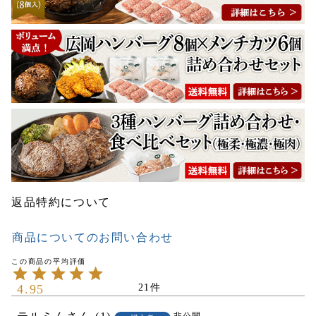
返品特約について
商品についてのお問い合わせ
4.95
21
非公開