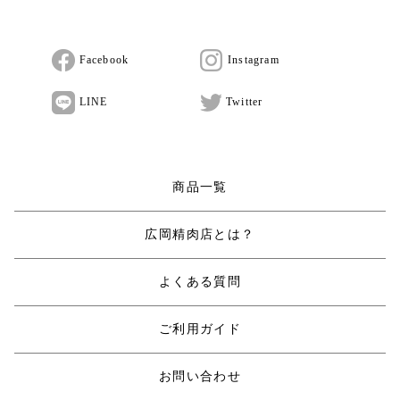
Facebook
Instagram
LINE
Twitter
商品一覧
広岡精肉店とは？
よくある質問
ご利用ガイド
お問い合わせ