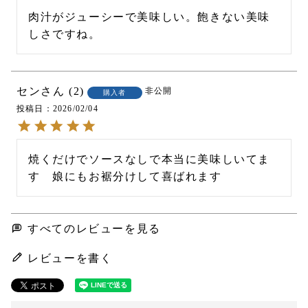
肉汁がジューシーで美味しい。飽きない美味
しさですね。
セン
2
非公開
購入者
投稿日
2026/02/04
焼くだけでソースなしで本当に美味しいてま
す　娘にもお裾分けして喜ばれます
すべてのレビューを見る
レビューを書く