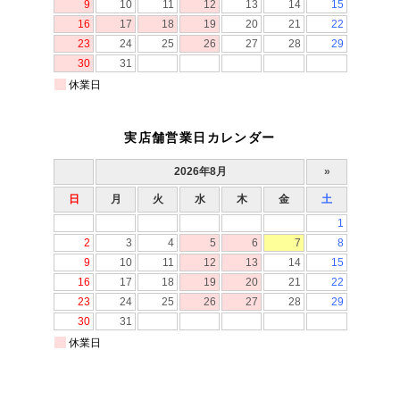
実店舗営業日カレンダー