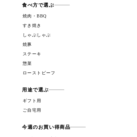
食べ方で選ぶ
焼肉・BBQ
すき焼き
しゃぶしゃぶ
焼豚
ステーキ
惣菜
ローストビーフ
用途で選ぶ
ギフト用
ご自宅用
今週のお買い得商品