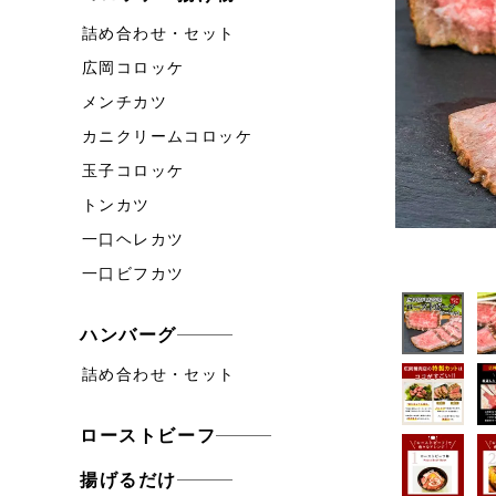
詰め合わせ・セット
広岡コロッケ
メンチカツ
カニクリームコロッケ
玉子コロッケ
トンカツ
一口ヘレカツ
一口ビフカツ
ハンバーグ
詰め合わせ・セット
ローストビーフ
揚げるだけ