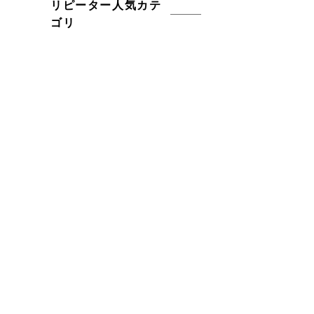
リピーター人気カテ
ゴリ