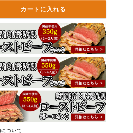
カートに入れる
約について