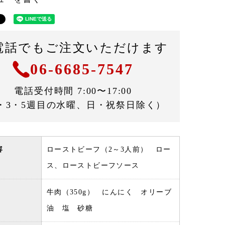
電話でもご注文いただけます
06-6685-7547
電話受付時間 7:00〜17:00
・3・5週目の水曜、日・祝祭日除く）
容
ローストビーフ（2～3人前） ロー
ス、ローストビーフソース
牛肉（350g） にんにく オリーブ
油 塩 砂糖