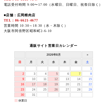
電話受付時間 9:00〜17:00（水曜日、日曜日、祝祭日除く）
■店舗：広岡精肉店
TEL：06-6621-4677
営業時間 10:30～18:30（水・木除く）
大阪市阿倍野区昭和町2-6-10
通販サイト営業日カレンダー