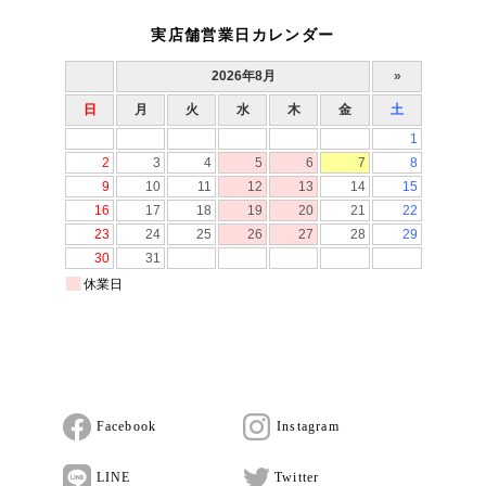
実店舗営業日カレンダー
Facebook
Instagram
LINE
Twitter