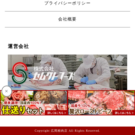
プライバシーポリシー
会社概要
運営会社
×
Copyright 広岡精肉店 All Rights Reserved.