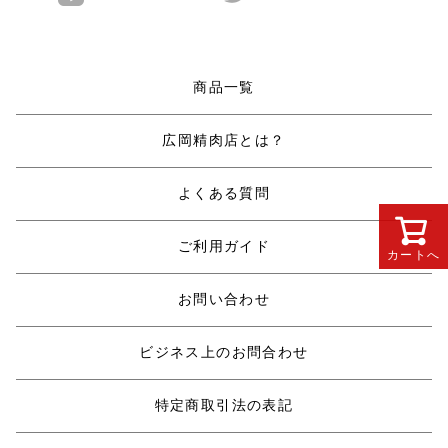
商品一覧
広岡精肉店とは？
よくある質問
ご利用ガイド
カートへ
お問い合わせ
ビジネス上のお問合わせ
特定商取引法の表記