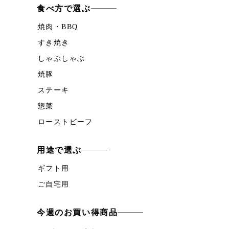
食べ方で選ぶ
焼肉・BBQ
すき焼き
しゃぶしゃぶ
焼豚
ステーキ
惣菜
ローストビーフ
用途で選ぶ
ギフト用
ご自宅用
今週のお買い得商品