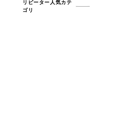
リピーター人気カテ
ゴリ