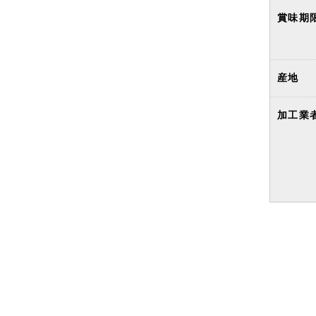
賞味期
産地
加工業