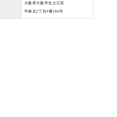
大阪府大阪市住之江区
平林北2丁目9番106号