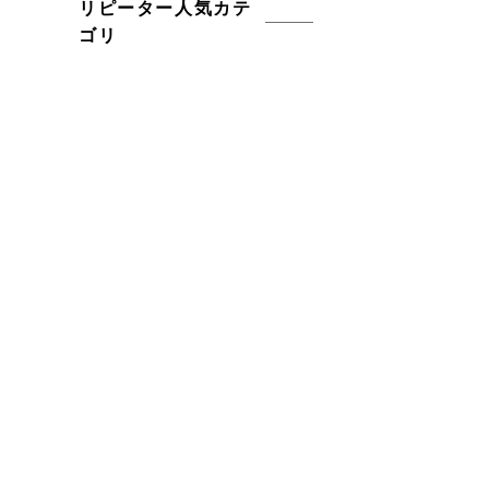
リピーター人気カテ
ゴリ