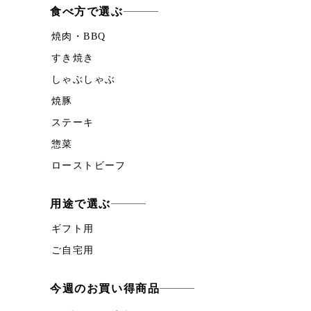
食べ方で選ぶ
焼肉・BBQ
すき焼き
しゃぶしゃぶ
焼豚
ステーキ
惣菜
ローストビーフ
用途で選ぶ
ギフト用
ご自宅用
今週のお買い得商品