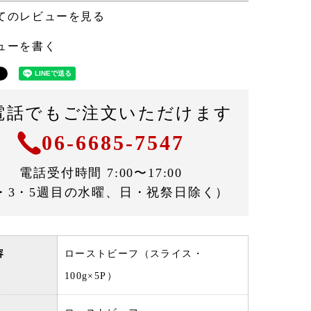
てのレビューを見る
ューを書く
電話でもご注文いただけます
06-6685-7547
電話受付時間 7:00〜17:00
・3・5週目の水曜、日・祝祭日除く）
容
ローストビーフ（スライス・
100g×5P）