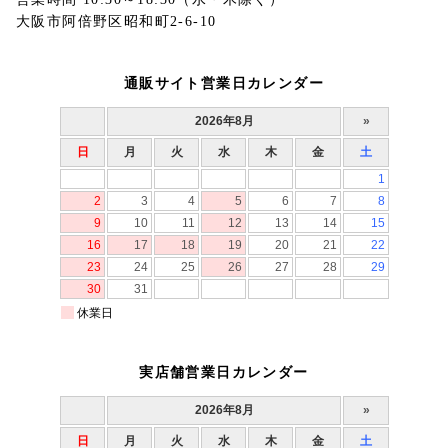
大阪市阿倍野区昭和町2-6-10
通販サイト営業日カレンダー
実店舗営業日カレンダー