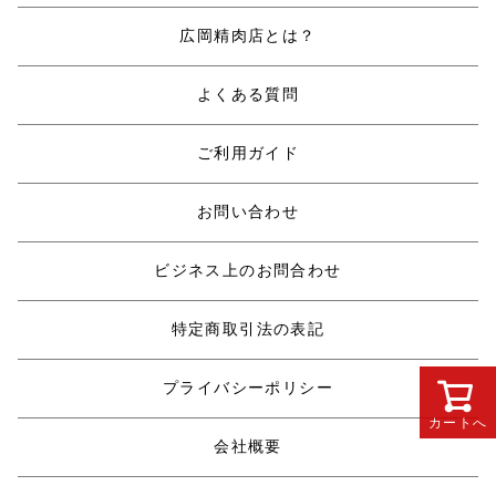
広岡精肉店とは？
よくある質問
ご利用ガイド
お問い合わせ
ビジネス上のお問合わせ
特定商取引法の表記
プライバシーポリシー
カートへ
会社概要