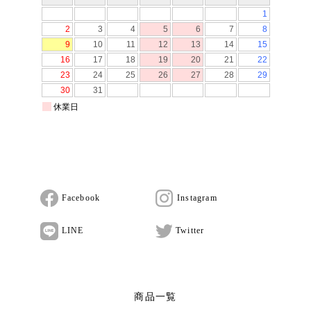
Facebook
Instagram
LINE
Twitter
商品一覧