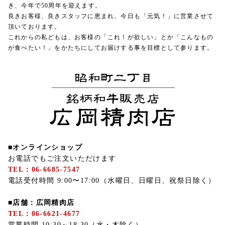
き、今年で50周年を迎えます。
良きお客様、良きスタッフに恵まれ、今日も「元気！」に営業させて
頂いております。
これからの私どもは、お客様の「これ！が欲しい」とか「こんなもの
が食べたい！」をかたちにしてお届けする事を目標として参ります。
■オンラインショップ
お電話でもご注文いただけます
TEL：06-6685-7547
電話受付時間 9:00〜17:00（水曜日、日曜日、祝祭日除く）
■店舗：広岡精肉店
TEL：06-6621-4677
営業時間 10:30～18:30（水・木除く）