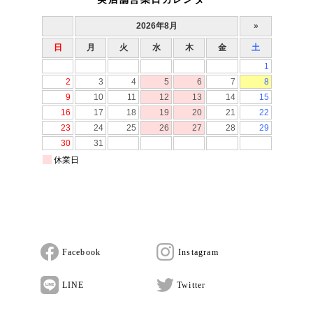
Facebook
Instagram
LINE
Twitter