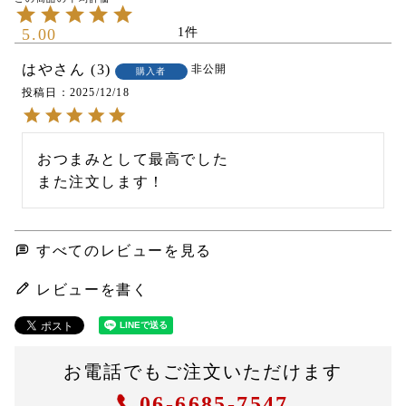
5.00
1
はや
3
非公開
購入者
投稿日
2025/12/18
おつまみとして最高でした

また注文します！
すべてのレビューを見る
レビューを書く
お電話でもご注文いただけます
06-6685-7547