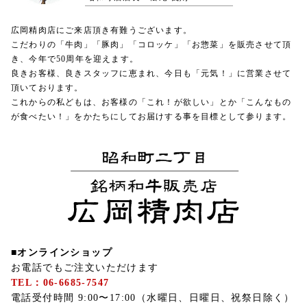
広岡精肉店にご来店頂き有難うございます。
こだわりの「牛肉」「豚肉」「コロッケ」「お惣菜」を販売させて頂
き、今年で50周年を迎えます。
良きお客様、良きスタッフに恵まれ、今日も「元気！」に営業させて
頂いております。
これからの私どもは、お客様の「これ！が欲しい」とか「こんなもの
が食べたい！」をかたちにしてお届けする事を目標として参ります。
■オンラインショップ
お電話でもご注文いただけます
TEL：06-6685-7547
電話受付時間 9:00〜17:00（水曜日、日曜日、祝祭日除く）