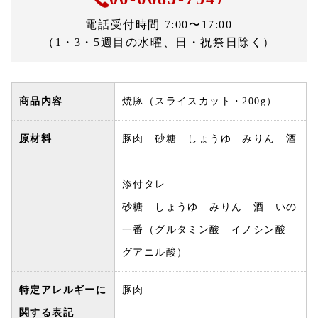
電話受付時間 7:00〜17:00
（1・3・5週目の水曜、日・祝祭日除く）
商品内容
焼豚（スライスカット・200g）
原材料
豚肉 砂糖 しょうゆ みりん 酒
添付タレ
砂糖 しょうゆ みりん 酒 いの
一番（グルタミン酸 イノシン酸
グアニル酸）
特定アレルギーに
豚肉
関する表記