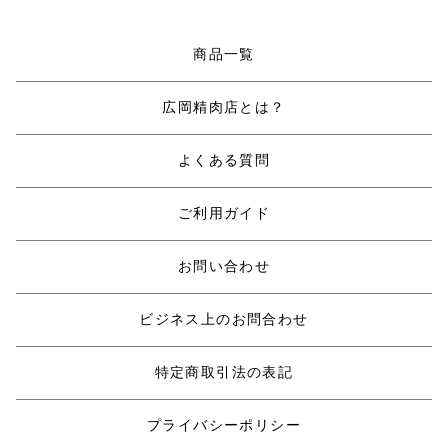
商品一覧
広岡精肉店とは？
よくある質問
ご利用ガイド
お問い合わせ
ビジネス上のお問合わせ
特定商取引法の表記
プライバシーポリシー