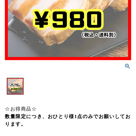
☆お得商品☆
数量限定につき、おひとり様1点のみでお願いしてお
ります。