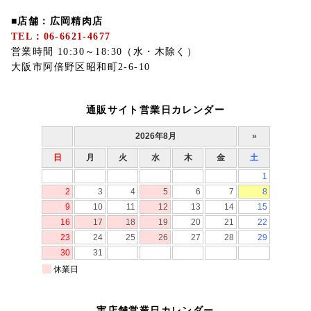
■店舗：広岡精肉店
TEL：06-6621-4677
営業時間 10:30～18:30（水・木除く）
大阪市阿倍野区昭和町2-6-10
通販サイト営業日カレンダー
実店舗営業日カレンダー