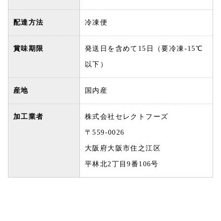
配達方法
冷凍便
賞味期限
発送日を含めて15日（要冷凍-15℃
以下）
産地
国内産
加工業者
株式会社セレクトフーズ
〒559-0026
大阪府大阪市住之江区
平林北2丁目9番106号