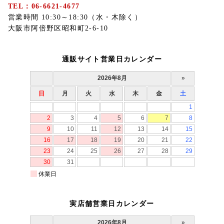
TEL：06-6621-4677
営業時間 10:30～18:30（水・木除く）
大阪市阿倍野区昭和町2-6-10
通販サイト営業日カレンダー
実店舗営業日カレンダー