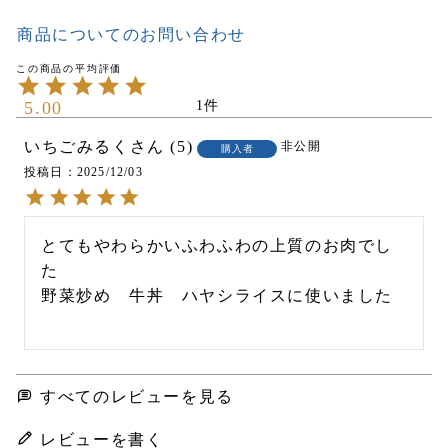
商品についてのお問い合わせ
5.00
1
いちごみるく
5
非公開
購入者
投稿日
2025/12/03
とてもやわらかいふわふわの上質のお肉でし
た

野菜炒め　牛丼　ハヤシライスに使いました

すべてのレビューを見る
レビューを書く