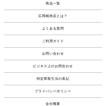
商品一覧
広岡精肉店とは？
よくある質問
ご利用ガイド
お問い合わせ
ビジネス上のお問合わせ
特定商取引法の表記
プライバシーポリシー
会社概要