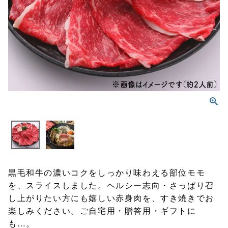
黒毛和牛の濃いコクをしっかり味わえる部位モモ
を、スライスしました。ヘルシー志向・さっぱり召
し上がりたい方にも嬉しい赤身肉を、すき焼きでお
楽しみください。ご自宅用・贈答用・ギフトに
も…。