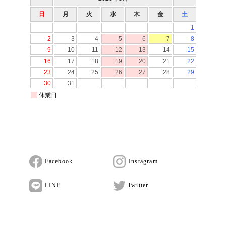
Facebook
Instagram
LINE
Twitter