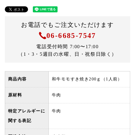
お電話でもご注文いただけます
06-6685-7547
電話受付時間 7:00〜17:00
（1・3・5週目の水曜、日・祝祭日除く）
商品内容
和牛モモすき焼き200ｇ（1人前）
原材料
牛肉
特定アレルギーに
牛肉
関する表記