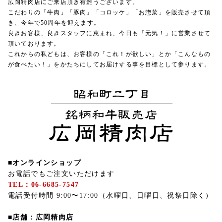
広岡精肉店にご来店頂き有難うございます。
こだわりの「牛肉」「豚肉」「コロッケ」「お惣菜」を販売させて頂
き、今年で50周年を迎えます。
良きお客様、良きスタッフに恵まれ、今日も「元気！」に営業させて
頂いております。
これからの私どもは、お客様の「これ！が欲しい」とか「こんなもの
が食べたい！」をかたちにしてお届けする事を目標として参ります。
■オンラインショップ
お電話でもご注文いただけます
TEL：06-6685-7547
電話受付時間 9:00〜17:00（水曜日、日曜日、祝祭日除く）
■店舗：広岡精肉店