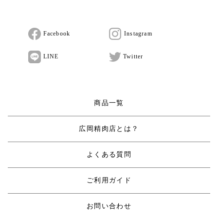
Facebook
Instagram
LINE
Twitter
商品一覧
広岡精肉店とは？
よくある質問
ご利用ガイド
お問い合わせ