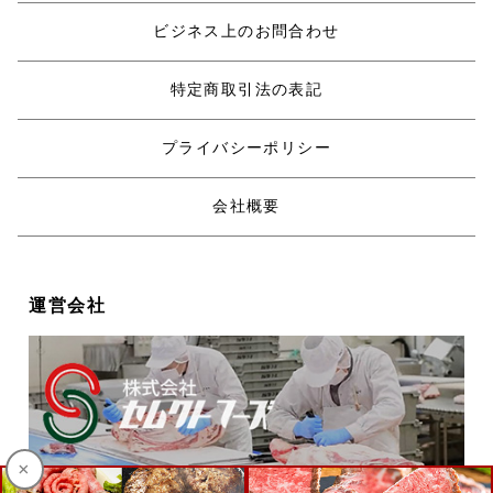
ビジネス上のお問合わせ
特定商取引法の表記
プライバシーポリシー
会社概要
運営会社
×