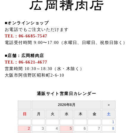
■オンラインショップ
お電話でもご注文いただけます
TEL：06-6685-7547
電話受付時間 9:00〜17:00（水曜日、日曜日、祝祭日除く）
■店舗：広岡精肉店
TEL：06-6621-4677
営業時間 10:30～18:30（水・木除く）
大阪市阿倍野区昭和町2-6-10
通販サイト営業日カレンダー