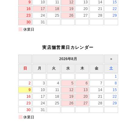
実店舗営業日カレンダー