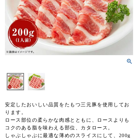
安定したおいしい品質をたもつ三元豚を使用してお
ります。
ロース部位の柔らかな肉感とともに、ロースよりも
コクのある脂を味わえる部位、カタロース。
しゃぶしゃぶに最適な薄めのスライスにして、200g