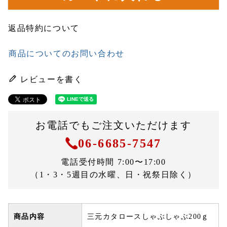
返品特約について
商品についてのお問い合わせ
レビューを書く
お電話でもご注文いただけます
06-6685-7547
電話受付時間 7:00〜17:00
（1・3・5週目の水曜、日・祝祭日除く）
商品内容
三元カタロースしゃぶしゃぶ200ｇ