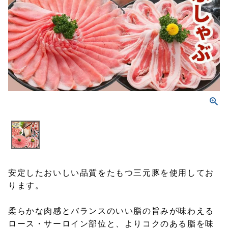
安定したおいしい品質をたもつ三元豚を使用してお
ります。
柔らかな肉感とバランスのいい脂の旨みが味わえる
ロース・サーロイン部位と、よりコクのある脂を味