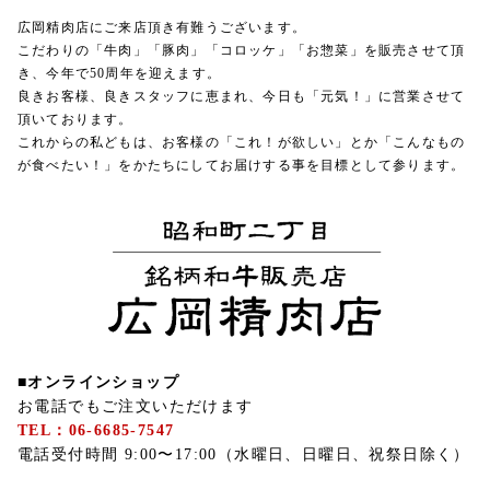
広岡精肉店にご来店頂き有難うございます。
こだわりの「牛肉」「豚肉」「コロッケ」「お惣菜」を販売させて頂
き、今年で50周年を迎えます。
良きお客様、良きスタッフに恵まれ、今日も「元気！」に営業させて
頂いております。
これからの私どもは、お客様の「これ！が欲しい」とか「こんなもの
が食べたい！」をかたちにしてお届けする事を目標として参ります。
■オンラインショップ
お電話でもご注文いただけます
TEL：06-6685-7547
電話受付時間 9:00〜17:00（水曜日、日曜日、祝祭日除く）