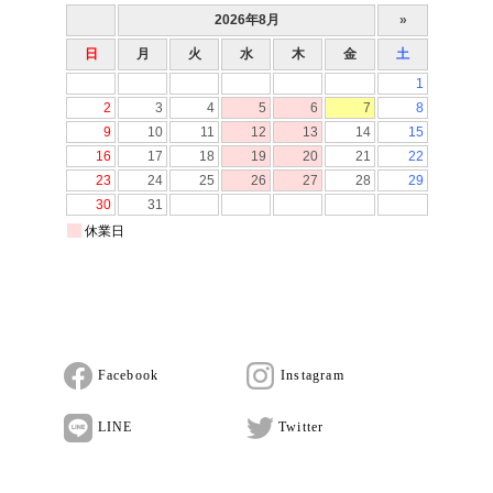
Facebook
Instagram
LINE
Twitter