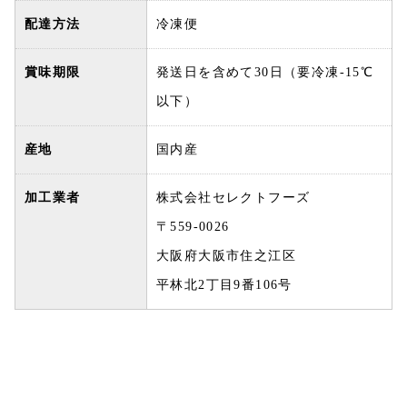
配達方法
冷凍便
賞味期限
発送日を含めて30日（要冷凍-15℃
以下）
産地
国内産
加工業者
株式会社セレクトフーズ
〒559-0026
大阪府大阪市住之江区
平林北2丁目9番106号