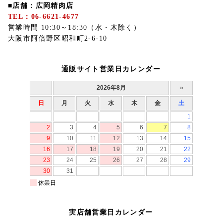
■店舗：広岡精肉店
TEL：06-6621-4677
営業時間 10:30～18:30（水・木除く）
大阪市阿倍野区昭和町2-6-10
通販サイト営業日カレンダー
実店舗営業日カレンダー