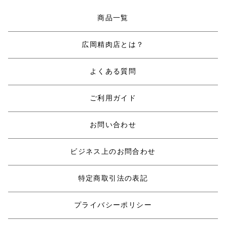
商品一覧
広岡精肉店とは？
よくある質問
ご利用ガイド
お問い合わせ
ビジネス上のお問合わせ
特定商取引法の表記
プライバシーポリシー