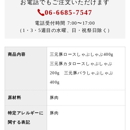
お電話でもご注文いただけます
06-6685-7547
電話受付時間 7:00〜17:00
（1・3・5週目の水曜、日・祝祭日除く）
商品内容
三元豚ロースしゃぶしゃぶ400g
三元豚カタロースしゃぶしゃぶ
200g 三元豚バラしゃぶしゃぶ
400g
原材料
豚肉
特定アレルギーに
豚肉
関する表記