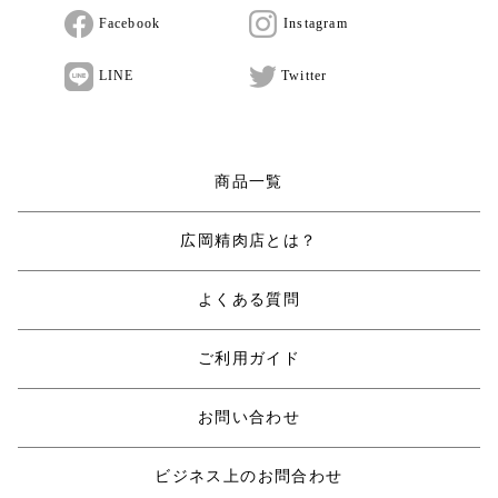
Facebook
Instagram
LINE
Twitter
商品一覧
広岡精肉店とは？
よくある質問
ご利用ガイド
お問い合わせ
ビジネス上のお問合わせ