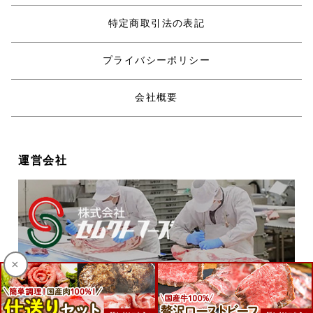
特定商取引法の表記
プライバシーポリシー
会社概要
運営会社
×