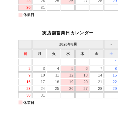
実店舗営業日カレンダー