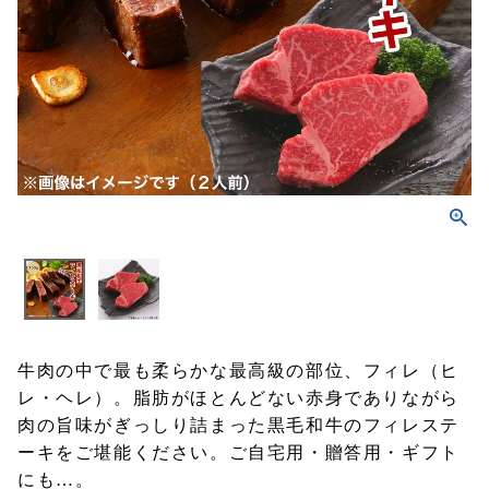
牛肉の中で最も柔らかな最高級の部位、フィレ（ヒ
レ・ヘレ）。脂肪がほとんどない赤身でありながら
肉の旨味がぎっしり詰まった黒毛和牛のフィレステ
ーキをご堪能ください。ご自宅用・贈答用・ギフト
にも…。