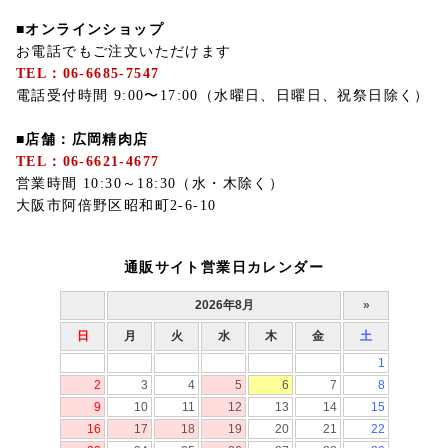
■オンラインショップ
お電話でもご注文いただけます
TEL：06-6685-7547
電話受付時間 9:00〜17:00（水曜日、日曜日、祝祭日除く）
■店舗：広岡精肉店
TEL：06-6621-4677
営業時間 10:30～18:30（水・木除く）
大阪市阿倍野区昭和町2-6-10
通販サイト営業日カレンダー