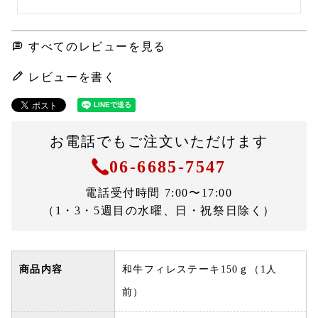
すべてのレビューを見る
レビューを書く
お電話でもご注文いただけます
06-6685-7547
電話受付時間 7:00〜17:00
（1・3・5週目の水曜、日・祝祭日除く）
商品内容
和牛フィレステーキ150ｇ（1人
前）