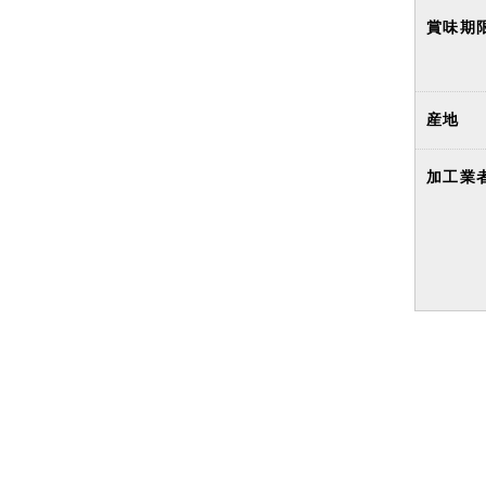
賞味期
産地
加工業