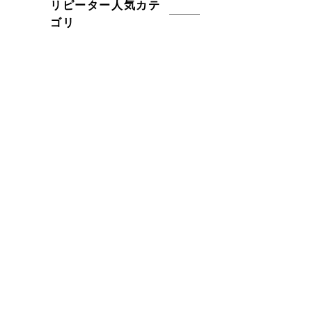
リピーター人気カテ
ゴリ