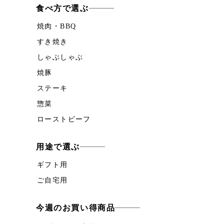
食べ方で選ぶ
焼肉・BBQ
すき焼き
しゃぶしゃぶ
焼豚
ステーキ
惣菜
ローストビーフ
用途で選ぶ
ギフト用
ご自宅用
今週のお買い得商品