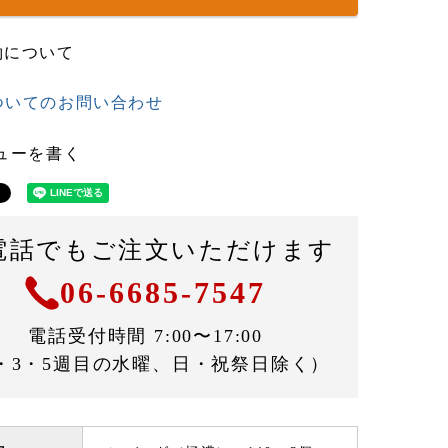
約について
ついてのお問い合わせ
ューを書く
電話でもご注文いただけます
06-6685-7547
電話受付時間 7:00〜17:00
・3・5週目の水曜、日・祝祭日除く）