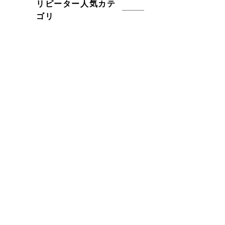
リピーター人気カテ
ゴリ