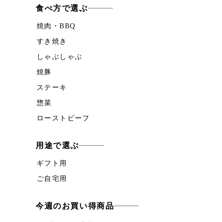
食べ方で選ぶ
焼肉・BBQ
すき焼き
しゃぶしゃぶ
焼豚
ステーキ
惣菜
ローストビーフ
用途で選ぶ
ギフト用
ご自宅用
今週のお買い得商品