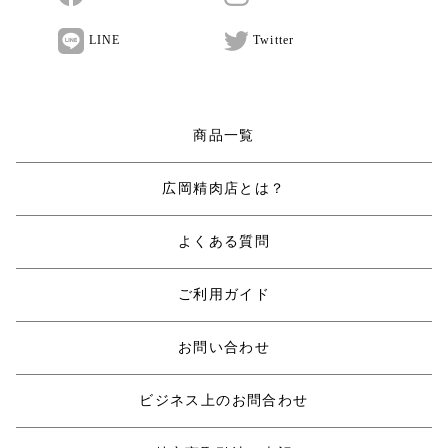
LINE
Twitter
商品一覧
広岡精肉店とは？
よくある質問
ご利用ガイド
お問い合わせ
ビジネス上のお問合わせ