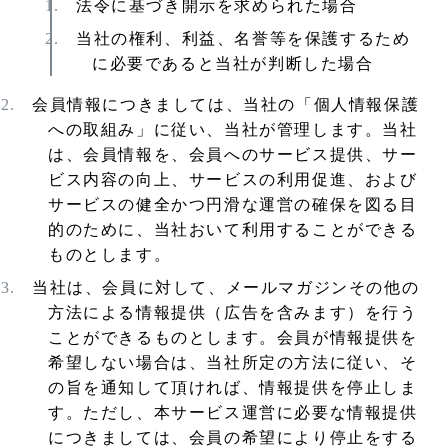
法令に基づき開示を求められた場合
当社の権利、利益、名誉等を保護するため
に必要であると当社が判断した場合
会員情報につきましては、当社の「個人情報保護
への取組み」に従い、当社が管理します。当社
は、会員情報を、会員へのサービス提供、サー
ビス内容の向上、サービスの利用促進、および
サービスの健全かつ円滑な運営の確保を図る目
的のために、当社おいて利用することができる
ものとします。
当社は、会員に対して、メールマガジンその他の
方法による情報提供（広告を含みます）を行う
ことができるものとします。会員が情報提供を
希望しない場合は、当社所定の方法に従い、そ
の旨を通知して頂ければ、情報提供を停止しま
す。ただし、本サービス運営に必要な情報提供
につきましては、会員の希望により停止をする