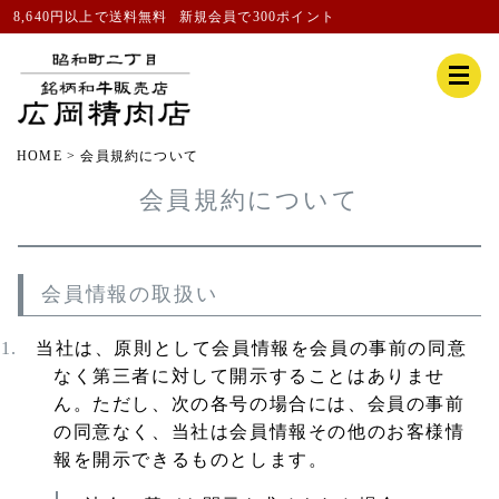
8,640円以上で送料無料
新規会員
で300ポイント
HOME
会員規約について
会員規約について
会員情報の取扱い
当社は、原則として会員情報を会員の事前の同意
なく第三者に対して開示することはありませ
ん。ただし、次の各号の場合には、会員の事前
の同意なく、当社は会員情報その他のお客様情
報を開示できるものとします。