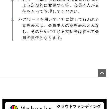
よう定期的に変更する等、会員本人が責
任をもって管理してください。
パスワードを用いて当社に対して行われた
意思表示は、会員本人の意思表示とみな
し、そのために生じる支払等はすべて会
員の責任となります。
ペ
ー
ジ
ト
ッ