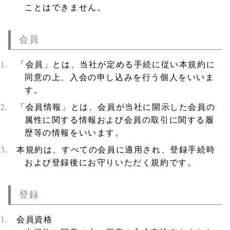
ことはできません。
会員
「会員」とは、当社が定める手続に従い本規約に
同意の上、入会の申し込みを行う個人をいいま
す。
「会員情報」とは、会員が当社に開示した会員の
属性に関する情報および会員の取引に関する履
歴等の情報をいいます。
本規約は、すべての会員に適用され、登録手続時
および登録後にお守りいただく規約です。
登録
会員資格