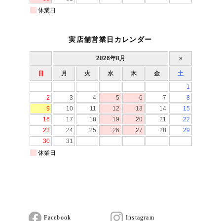
実店舗営業日カレンダー
Facebook
Instagram