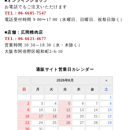
■オンラインショップ
お電話でもご注文いただけます
TEL：06-6685-7547
電話受付時間 9:00〜17:00（水曜日、日曜日、祝祭日除く）
■店舗：広岡精肉店
TEL：06-6621-4677
営業時間 10:30～18:30（水・木除く）
大阪市阿倍野区昭和町2-6-10
通販サイト営業日カレンダー