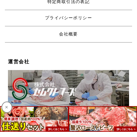
特定商取引法の表記
プライバシーポリシー
会社概要
運営会社
×