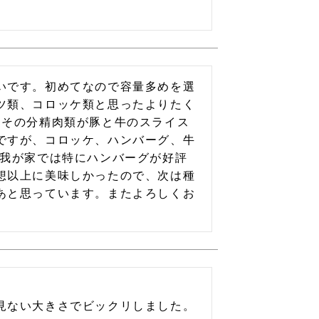
いです。初めてなので容量多めを選
ツ類、コロッケ類と思ったよりたく
（その分精肉類が豚と牛のスライス
ですが、コロッケ、ハンバーグ、牛
!我が家では特にハンバーグが好評
想以上に美味しかったので、次は種
あと思っています。またよろしくお
見ない大きさでビックリしました。
