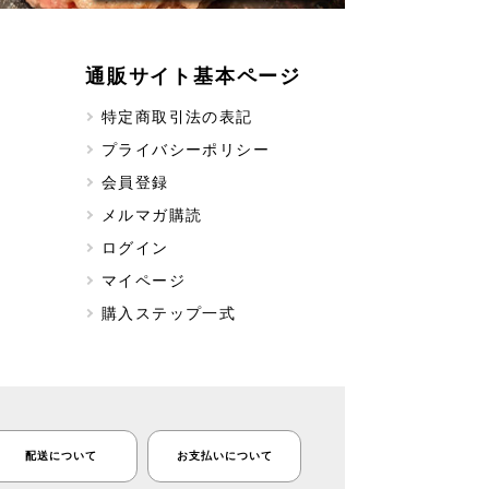
通販サイト基本ページ
特定商取引法の表記
プライバシーポリシー
会員登録
メルマガ購読
ログイン
マイページ
購入ステップ一式
配送について
お支払いについて