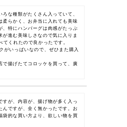
いろな種類がたくさん入っていて、
は柔らかく、お弁当に入れても美味
が、特にハンバーグは肉感がたっぷ
米が進む美味しさなので気に入りま
べてくれたので良かったです。

ワクがいっぱいなので、ぜひまた購入
店で揚げたてコロッケを買って、廣
。
ですが、内容が、揚げ物が多く入っ
たんですが、全く無かったです。お
福袋的な買い方より、欲しい物を買