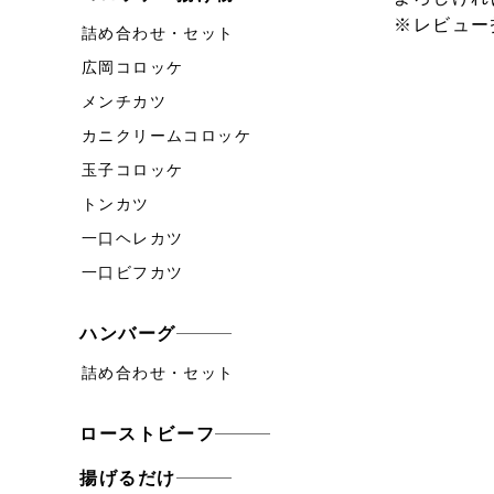
※レビュー
詰め合わせ・セット
広岡コロッケ
メンチカツ
カニクリームコロッケ
玉子コロッケ
トンカツ
一口ヘレカツ
一口ビフカツ
ハンバーグ
詰め合わせ・セット
ローストビーフ
揚げるだけ