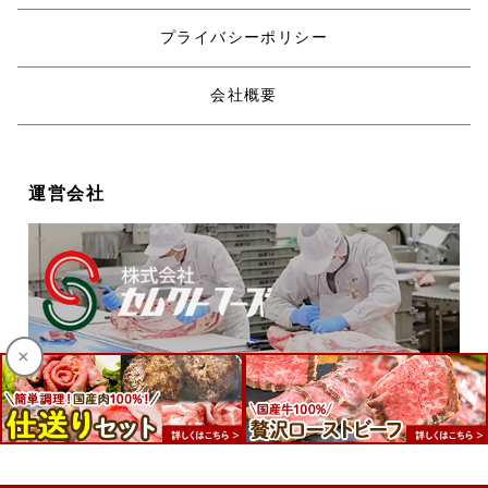
プライバシーポリシー
会社概要
運営会社
×