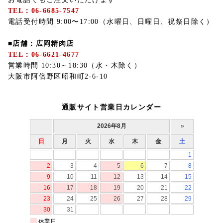
TEL：06-6685-7547
電話受付時間 9:00〜17:00（水曜日、日曜日、祝祭日除く）
■店舗：広岡精肉店
TEL：06-6621-4677
営業時間 10:30～18:30（水・木除く）
大阪市阿倍野区昭和町2-6-10
通販サイト営業日カレンダー