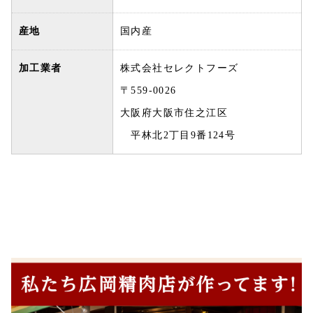
産地
国内産
加工業者
株式会社セレクトフーズ
〒559-0026
大阪府大阪市住之江区
平林北2丁目9番124号