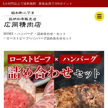
8,640円以上で送料無料
新規会員
で300ポイント
HOME
ハンバーグ
詰め合わせ・セット
ローストビーフ×ハンバーグ詰め合わせセット