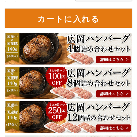
カートに入れる