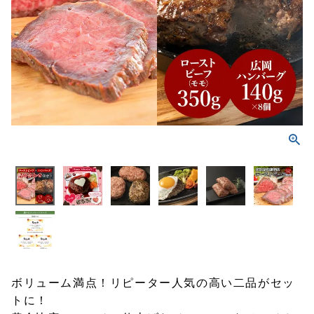
ボリューム満点！リピーター人気の高い二品がセッ
トに！