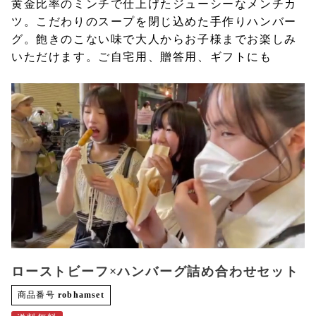
黄金比率のミンチで仕上げたジューシーなメンチカ
ツ。こだわりのスープを閉じ込めた手作りハンバー
グ。飽きのこない味で大人からお子様までお楽しみ
いただけます。ご自宅用、贈答用、ギフトにも
ローストビーフ×ハンバーグ詰め合わせセット
商品番号
robhamset