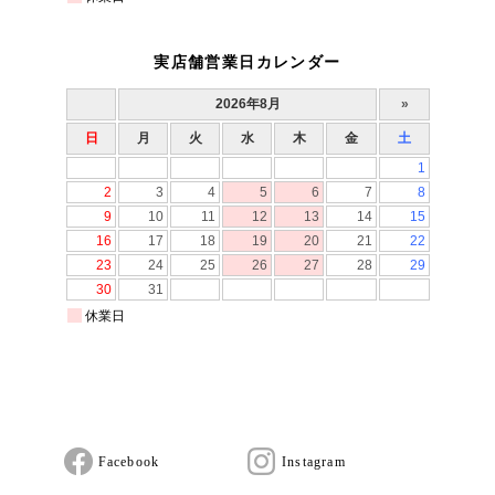
実店舗営業日カレンダー
Facebook
Instagram