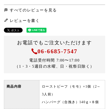
すべてのレビューを見る
レビューを書く
お電話でもご注文いただけます
06-6685-7547
電話受付時間 7:00〜17:00
（1・3・5週目の水曜、日・祝祭日除く）
商品内容
ローストビーフ（モモ）×1個（2～
3人前）
ハンバーグ（合挽き）140ｇ×８個