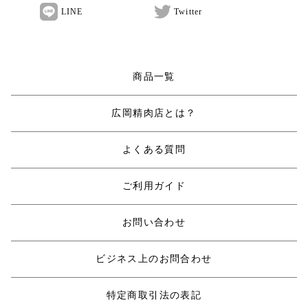
LINE
Twitter
商品一覧
広岡精肉店とは？
よくある質問
ご利用ガイド
お問い合わせ
ビジネス上のお問合わせ
特定商取引法の表記