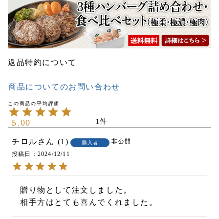
返品特約について
商品についてのお問い合わせ
5.00
1
チロル
1
非公開
購入者
投稿日
2024/12/11
贈り物として注文しました。

相手方はとても喜んでくれました。