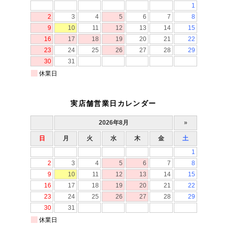
実店舗営業日カレンダー