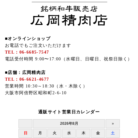
■オンラインショップ
お電話でもご注文いただけます
TEL：06-6685-7547
電話受付時間 9:00〜17:00（水曜日、日曜日、祝祭日除く）
■店舗：広岡精肉店
TEL：06-6621-4677
営業時間 10:30～18:30（水・木除く）
大阪市阿倍野区昭和町2-6-10
通販サイト営業日カレンダー