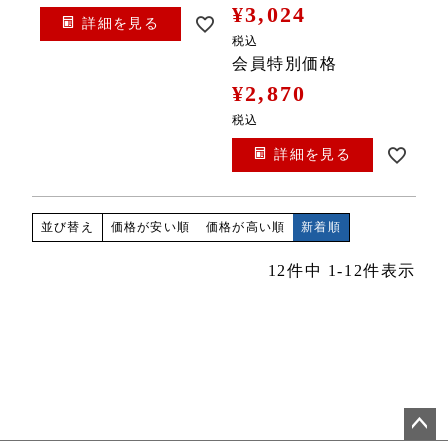
¥
3,024
詳細を見る
税込
会員特別価格
¥
2,870
税込
詳細を見る
価格が安い順
価格が高い順
新着順
並び替え
12
件中
1
-
12
件表示