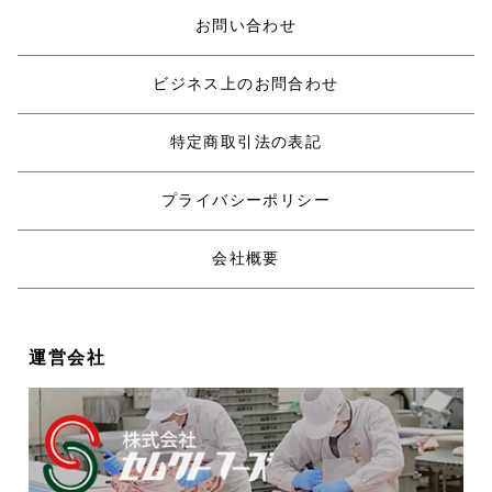
お問い合わせ
ビジネス上のお問合わせ
特定商取引法の表記
プライバシーポリシー
会社概要
運営会社