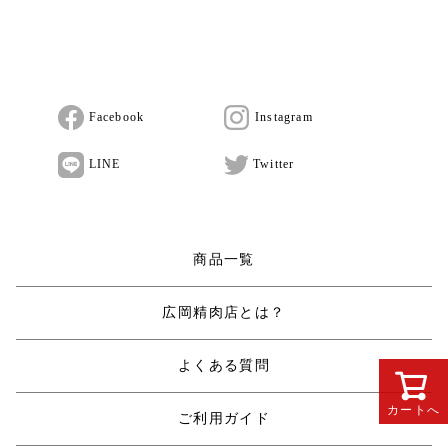
Facebook
Instagram
LINE
Twitter
商品一覧
広岡精肉店とは？
よくある質問
カートへ
ご利用ガイド