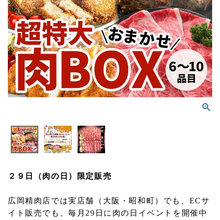
２９日（肉の日）限定販売
広岡精肉店では実店舗（大阪・昭和町）でも、ECサ
イト販売でも、毎月29日に肉の日イベントを開催中