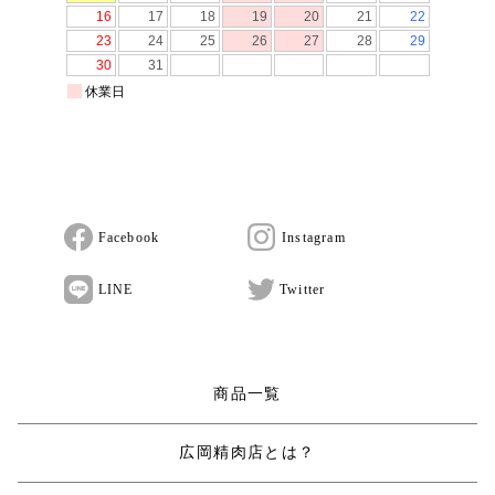
Facebook
Instagram
LINE
Twitter
商品一覧
広岡精肉店とは？