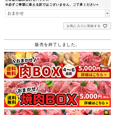
※必ずご希望に添える訳ではございません、ご了承ください
(
必
須
)
お気に入りに登録する
販売を終了しました。