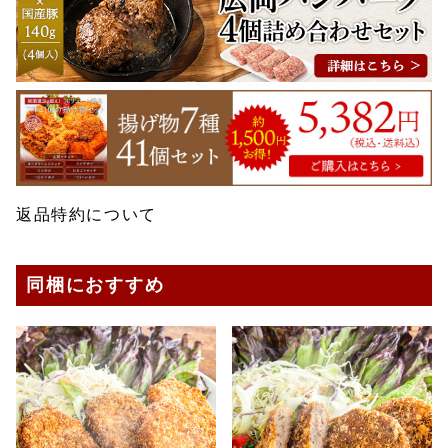
返品特約について
同梱におすすめ