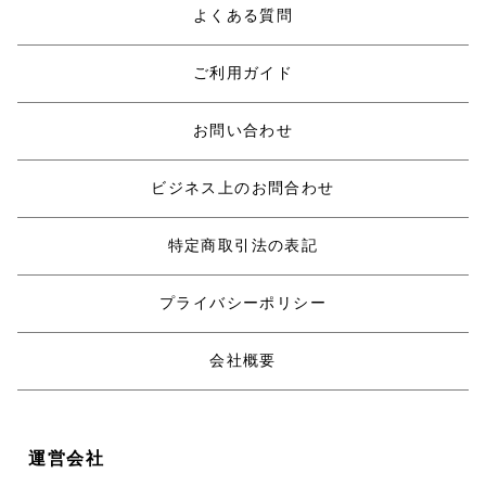
よくある質問
ご利用ガイド
お問い合わせ
ビジネス上のお問合わせ
特定商取引法の表記
プライバシーポリシー
会社概要
運営会社