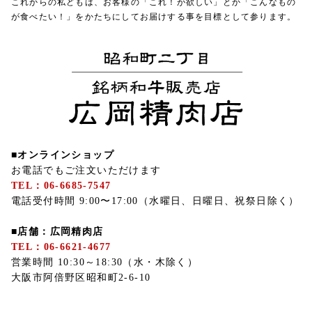
これからの私どもは、お客様の「これ！が欲しい」とか「こんなもの
が食べたい！」をかたちにしてお届けする事を目標として参ります。
■オンラインショップ
お電話でもご注文いただけます
TEL：06-6685-7547
電話受付時間 9:00〜17:00（水曜日、日曜日、祝祭日除く）
■店舗：広岡精肉店
TEL：06-6621-4677
営業時間 10:30～18:30（水・木除く）
大阪市阿倍野区昭和町2-6-10