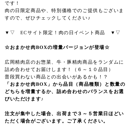
です！
肉の日限定商品や、特別価格でのご提供もございま
すので、ぜひチェックしてください♪
▼▽ ECサイト限定！肉の日イベント商品 ▼▽
☆おまかせ肉BOXの増量バージョンが登場☆
広岡精肉店のお惣菜、牛・豚精肉商品をランダムに
詰め合わせてお届けします！（６～１０品目）
普段買わない商品との出会いがあるかも！？
「おまかせ肉BOX」から品目（商品種類）と数量の
どちらを増量するか、詰め合わせのバランスをお選
びいただけます♪
注文が集中した場合、出荷まで３～５営業日ほどい
ただく場合がございます。ご了承ください。