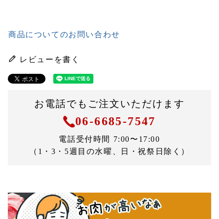
商品についてのお問い合わせ
レビューを書く
お電話でもご注文いただけます
06-6685-7547
電話受付時間 7:00〜17:00
（1・3・5週目の水曜、日・祝祭日除く）