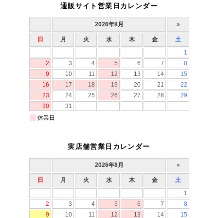
通販サイト営業日カレンダー
実店舗営業日カレンダー