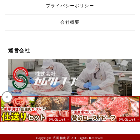
プライバシーポリシー
会社概要
運営会社
×
Copyright 広岡精肉店 All Rights Reserved.