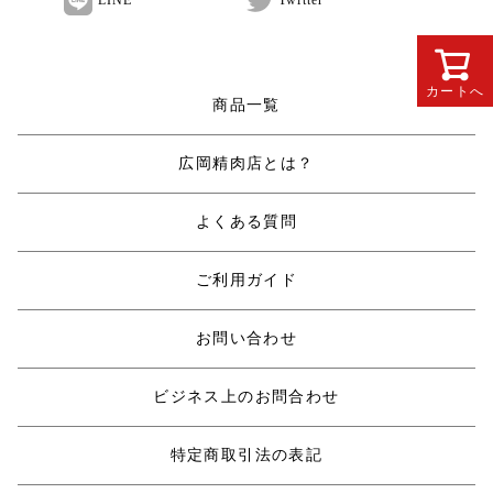
LINE
Twitter
カートへ
商品一覧
広岡精肉店とは？
よくある質問
ご利用ガイド
お問い合わせ
ビジネス上のお問合わせ
特定商取引法の表記