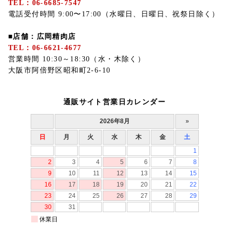
TEL：06-6685-7547
電話受付時間 9:00〜17:00（水曜日、日曜日、祝祭日除く）
■店舗：広岡精肉店
TEL：06-6621-4677
営業時間 10:30～18:30（水・木除く）
大阪市阿倍野区昭和町2-6-10
通販サイト営業日カレンダー