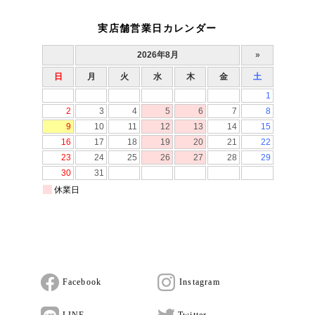
実店舗営業日カレンダー
Facebook
Instagram