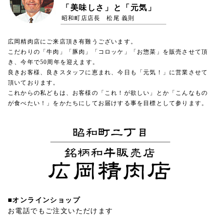
「美味しさ」と「元気」
昭和町店店長 松尾 義則
広岡精肉店にご来店頂き有難うございます。
こだわりの「牛肉」「豚肉」「コロッケ」「お惣菜」を販売させて頂
き、今年で50周年を迎えます。
良きお客様、良きスタッフに恵まれ、今日も「元気！」に営業させて
頂いております。
これからの私どもは、お客様の「これ！が欲しい」とか「こんなもの
が食べたい！」をかたちにしてお届けする事を目標として参ります。
■オンラインショップ
お電話でもご注文いただけます