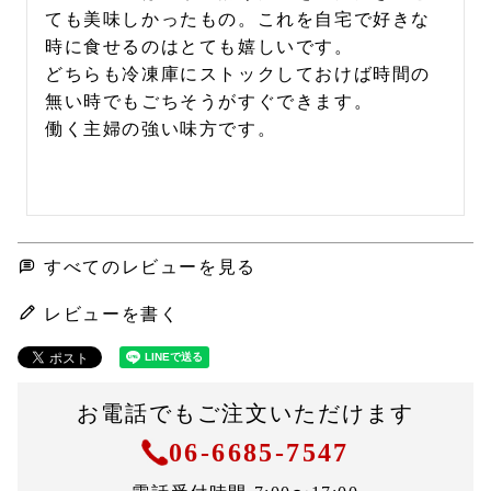
ても美味しかったもの。これを自宅で好きな
時に食せるのはとても嬉しいです。

どちらも冷凍庫にストックしておけば時間の
無い時でもごちそうがすぐできます。

働く主婦の強い味方です。

すべてのレビューを見る
レビューを書く
お電話でもご注文いただけます
06-6685-7547