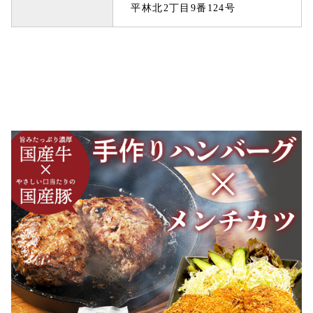
平林北2丁目9番124号