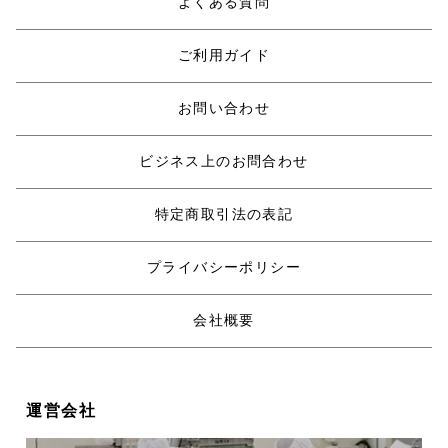
よくある質問
ご利用ガイド
お問い合わせ
ビジネス上のお問合わせ
特定商取引法の表記
プライバシーポリシー
会社概要
運営会社