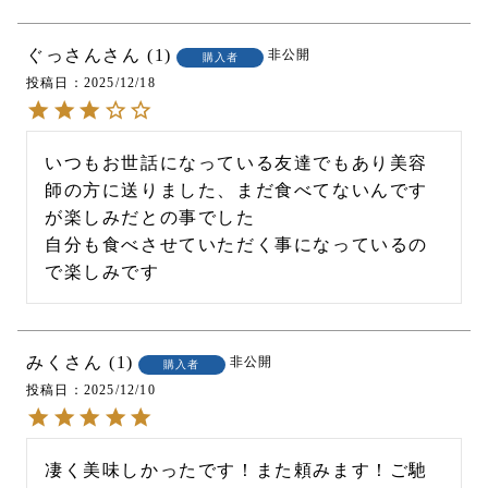
ぐっさん
1
非公開
購入者
投稿日
2025/12/18
いつもお世話になっている友達でもあり美容
師の方に送りました、まだ食べてないんです
が楽しみだとの事でした

自分も食べさせていただく事になっているの
で楽しみです
みく
1
非公開
購入者
投稿日
2025/12/10
凄く美味しかったです！また頼みます！ご馳