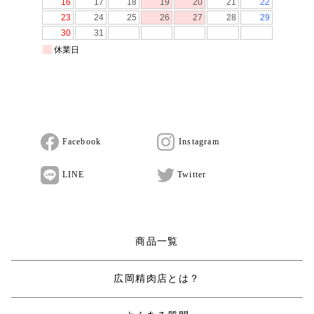
Facebook
Instagram
LINE
Twitter
商品一覧
広岡精肉店とは？