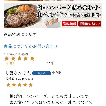
返品特約について
商品についてのお問い合わせ
4.82
22
しほ
15
非公開
購入者
投稿日
2026/03/15
揚げ物、ハンバーグ。とても美味しいです。
まだ食べきってはいませんが、外れはないで