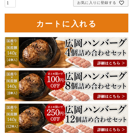
お気に入りに登録する
カートに入れる