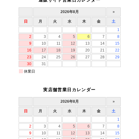
通販サイト営業日カレンダー
実店舗営業日カレンダー