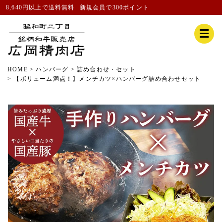
8,640円以上で送料無料
新規会員
で300ポイント
HOME
ハンバーグ
詰め合わせ・セット
【ボリューム満点！】メンチカツ×ハンバーグ詰め合わせセット