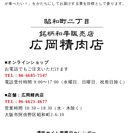
が食べたい！」をかたちにしてお届けする事を目標として参ります。
■オンラインショップ
お電話でもご注文いただけます
TEL：06-6685-7547
電話受付時間 9:00〜17:00（水曜日、日曜日、祝祭日除く）
■店舗：広岡精肉店
TEL：06-6621-4677
営業時間 10:30～18:30（水・木除く）
大阪市阿倍野区昭和町2-6-10