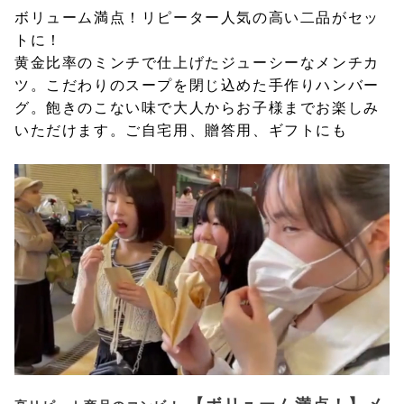
ボリューム満点！リピーター人気の高い二品がセッ
トに！
黄金比率のミンチで仕上げたジューシーなメンチカ
ツ。こだわりのスープを閉じ込めた手作りハンバー
グ。飽きのこない味で大人からお子様までお楽しみ
いただけます。ご自宅用、贈答用、ギフトにも