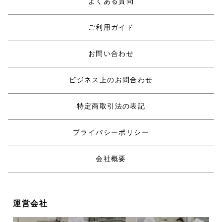
よくある質問
ご利用ガイド
お問い合わせ
ビジネス上のお問合わせ
特定商取引法の表記
プライバシーポリシー
会社概要
運営会社