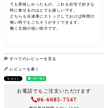
ても美味しかったもの。これを自宅で好きな
時に食せるのはとても嬉しいです。

どちらも冷凍庫にストックしておけば時間の
無い時でもごちそうがすぐできます。

働く主婦の強い味方です。

すべてのレビューを見る
レビューを書く
お電話でもご注文いただけます
06-6685-7547