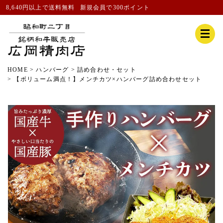
8,640円以上で送料無料
新規会員
で300ポイント
HOME
ハンバーグ
詰め合わせ・セット
【ボリューム満点！】メンチカツ×ハンバーグ詰め合わせセット