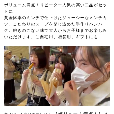
ボリューム満点！リピーター人気の高い二品がセッ
トに！
黄金比率のミンチで仕上げたジューシーなメンチカ
ツ。こだわりのスープを閉じ込めた手作りハンバー
グ。飽きのこない味で大人からお子様までお楽しみ
いただけます。ご自宅用、贈答用、ギフトにも