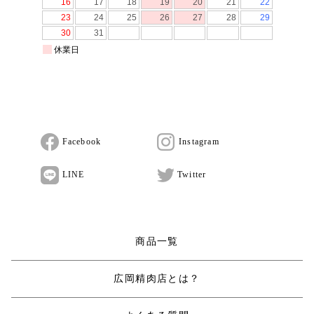
Facebook
Instagram
LINE
Twitter
商品一覧
広岡精肉店とは？