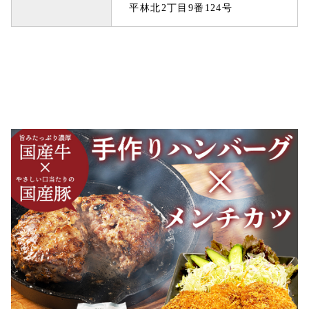
平林北2丁目9番124号