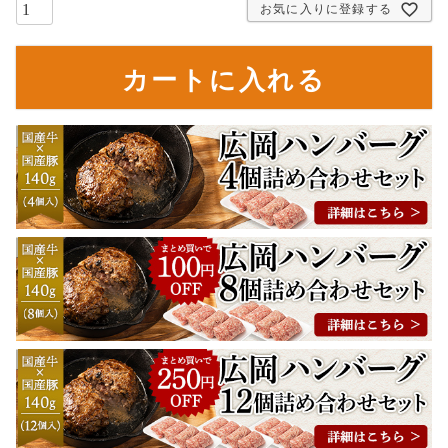
お気に入りに登録する
カートに入れる