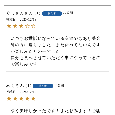
ぐっさん
1
非公開
購入者
投稿日
2025/12/18
いつもお世話になっている友達でもあり美容
師の方に送りました、まだ食べてないんです
が楽しみだとの事でした

自分も食べさせていただく事になっているの
で楽しみです
みく
1
非公開
購入者
投稿日
2025/12/10
凄く美味しかったです！また頼みます！ご馳