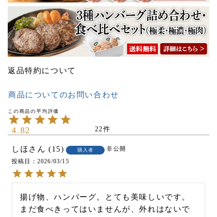
返品特約について
商品についてのお問い合わせ
4.82
22
しほ
15
非公開
購入者
投稿日
2026/03/15
揚げ物、ハンバーグ。とても美味しいです。
まだ食べきってはいませんが、外れはないで