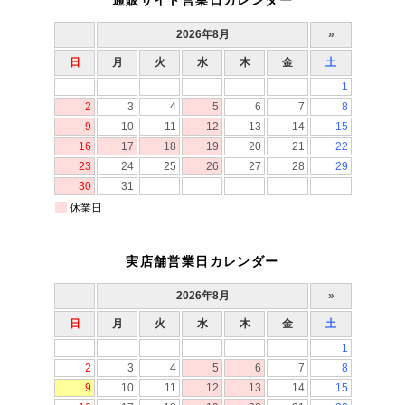
通販サイト営業日カレンダー
実店舗営業日カレンダー