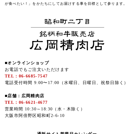
が食べたい！」をかたちにしてお届けする事を目標として参ります。
■オンラインショップ
お電話でもご注文いただけます
TEL：06-6685-7547
電話受付時間 9:00〜17:00（水曜日、日曜日、祝祭日除く）
■店舗：広岡精肉店
TEL：06-6621-4677
営業時間 10:30～18:30（水・木除く）
大阪市阿倍野区昭和町2-6-10