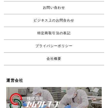
お問い合わせ
ビジネス上のお問合わせ
特定商取引法の表記
プライバシーポリシー
会社概要
運営会社