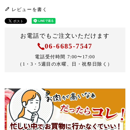
レビューを書く
お電話でもご注文いただけます
06-6685-7547
電話受付時間 7:00〜17:00
（1・3・5週目の水曜、日・祝祭日除く）