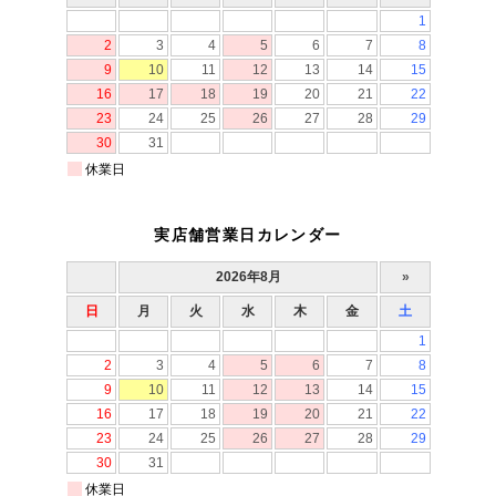
実店舗営業日カレンダー