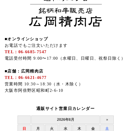
■オンラインショップ
お電話でもご注文いただけます
TEL：06-6685-7547
電話受付時間 9:00〜17:00（水曜日、日曜日、祝祭日除く）
■店舗：広岡精肉店
TEL：06-6621-4677
営業時間 10:30～18:30（水・木除く）
大阪市阿倍野区昭和町2-6-10
通販サイト営業日カレンダー