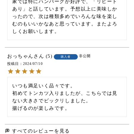
家では特にハンバーグが好評で、「リピート
あり」と話しています。予想以上に美味しか
ったので、次は種類多めでいろんな味を楽し
むのもいいかなあと思っています。またよろ
おっちゃん
5
非公開
購入者
投稿日
2024/07/10
いつも満足いく品々です。

初めてトンカツ入りましたが、こちらでは見
ない大きさでビックリしました。

揚げるのが楽しみです。
すべてのレビューを見る