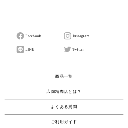
Facebook
Instagram
LINE
Twitter
商品一覧
広岡精肉店とは？
よくある質問
ご利用ガイド