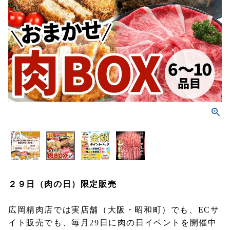
２９日（肉の日）限定販売
広岡精肉店では実店舗（大阪・昭和町）でも、ECサ
イト販売でも、毎月29日に肉の日イベントを開催中