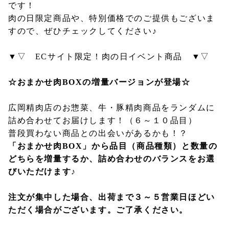
です！
肉の日限定商品や、特別価格でのご提供もございま
すので、ぜひチェックしてください♪
▼▽ ECサイト限定！肉の日イベント商品 ▼▽
☆おまかせ肉BOXの増量バージョンが登場☆
広岡精肉店のお惣菜、牛・豚精肉商品をランダムに
詰め合わせてお届けします！（６～１０品目）
普段買わない商品との出会いがあるかも！？
「おまかせ肉BOX」から品目（商品種類）と数量の
どちらを増量するか、詰め合わせのバランスをお選
びいただけます♪
注文が集中した場合、出荷まで３～５営業日ほどい
ただく場合がございます。ご了承ください。