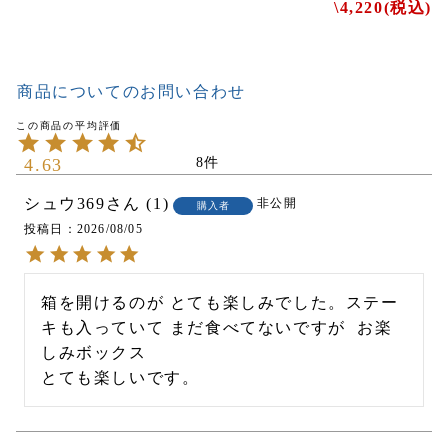
\4,220(税込)
商品についてのお問い合わせ
4.63
8
シュウ369
1
非公開
購入者
投稿日
2026/08/05
箱を開けるのが とても楽しみでした。ステー
キも入っていて まだ食べてないですが  お楽
しみボックス
